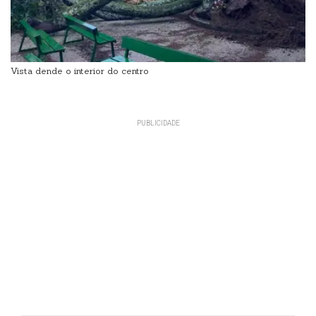
Vista dende o interior do centro