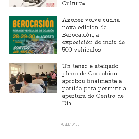
Cultura»
Axober volve cunha
nova edición da
Berocasión, a
exposición de máis de
500 vehículos
Un tenso e ateigado
pleno de Corcubión
aprobou finalmente a
partida para permitir a
apertura do Centro de
Día