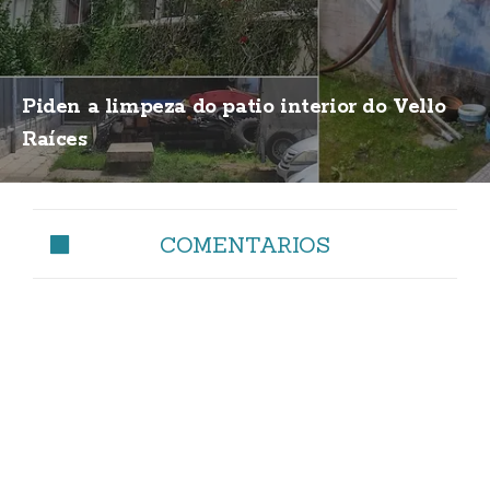
Piden a limpeza do patio interior do Vello
Raíces
COMENTARIOS