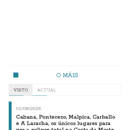
O MÁIS
VISTO
ACTUAL
01/08/2026
Cabana, Ponteceso, Malpica, Carballo
e A Laracha, os únicos lugares para