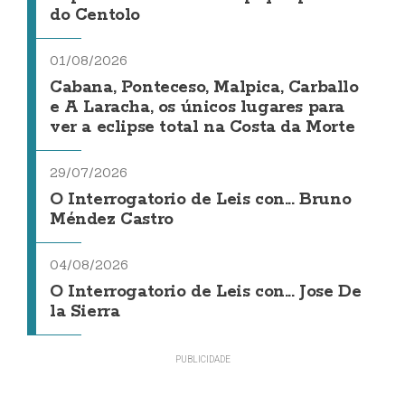
do Centolo
01/08/2026
Cabana, Ponteceso, Malpica, Carballo
e A Laracha, os únicos lugares para
ver a eclipse total na Costa da Morte
29/07/2026
O Interrogatorio de Leis con... Bruno
Méndez Castro
04/08/2026
O Interrogatorio de Leis con... Jose De
la Sierra