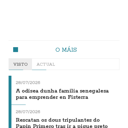
O MÁIS
VISTO
ACTUAL
28/07/2026
A odisea dunha familia senegalesa
para emprender en Fisterra
28/07/2026
Rescatan os dous tripulantes do
Papin Primero tras ir a pique preto