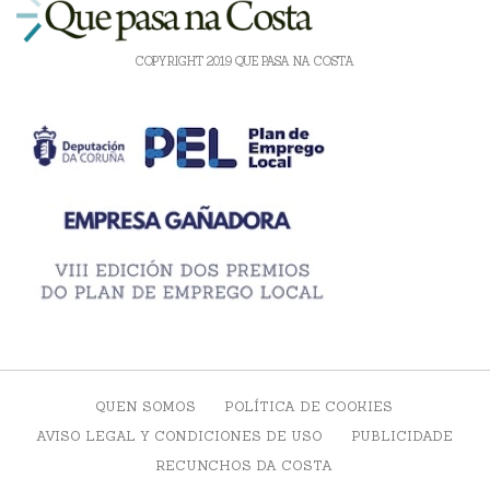
COPYRIGHT 2019 QUE PASA NA COSTA
QUEN SOMOS
POLÍTICA DE COOKIES
AVISO LEGAL Y CONDICIONES DE USO
PUBLICIDADE
RECUNCHOS DA COSTA