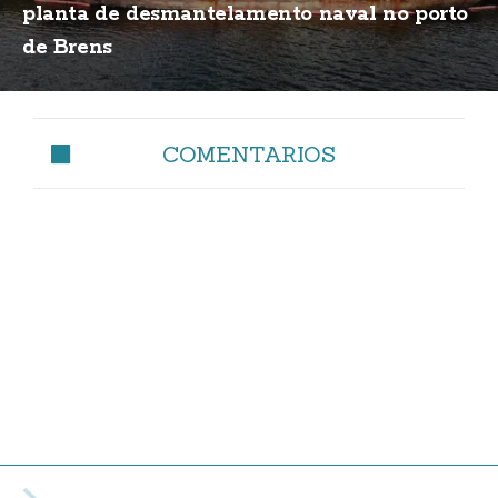
planta de desmantelamento naval no porto
de Brens
COMENTARIOS