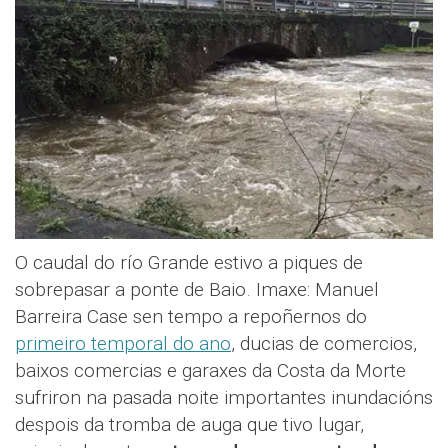
O caudal do río Grande estivo a piques de
sobrepasar a ponte de Baio. Imaxe: Manuel
Barreira Case sen tempo a repoñernos do
primeiro temporal do ano
, ducias de comercios,
baixos comercias e garaxes da Costa da Morte
sufriron na pasada noite importantes inundacións
despois da tromba de auga que tivo lugar,