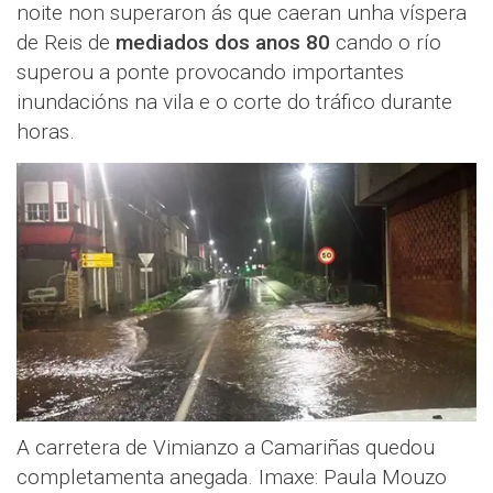
noite non superaron ás que caeran unha víspera
de Reis de
mediados dos anos 80
cando o río
superou a ponte provocando importantes
inundacións na vila e o corte do tráfico durante
horas.
A carretera de Vimianzo a Camariñas quedou
completamenta anegada. Imaxe: Paula Mouzo