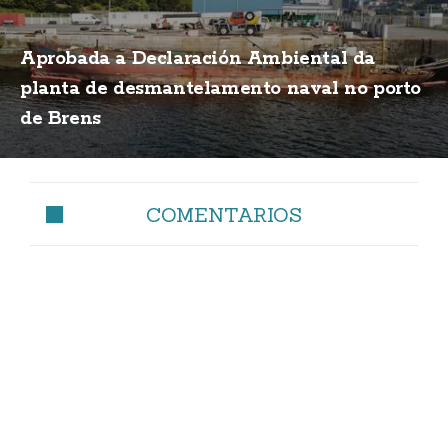
Aprobada a Declaración Ambiental da
planta de desmantelamento naval no porto
de Brens
COMENTARIOS