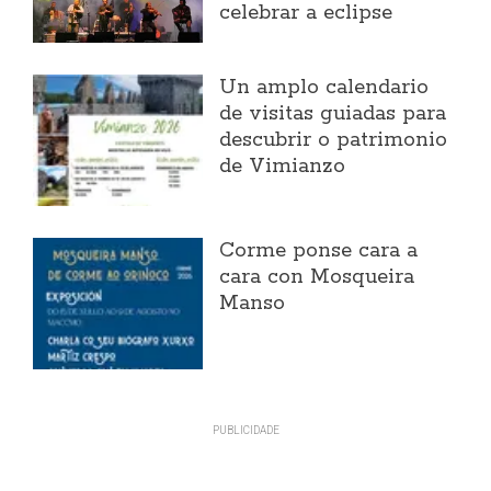
celebrar a eclipse
Un amplo calendario
de visitas guiadas para
descubrir o patrimonio
de Vimianzo
Corme ponse cara a
cara con Mosqueira
Manso