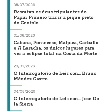
28/07/2026
Rescatan os dous tripulantes do
Papin Primero tras ir a pique preto
do Centolo
01/08/2026
Cabana, Ponteceso, Malpica, Carballo
e A Laracha, os únicos lugares para
ver a eclipse total na Costa da Morte
29/07/2026
O Interrogatorio de Leis con... Bruno
Méndez Castro
04/08/2026
O Interrogatorio de Leis con... Jose De
la Sierra