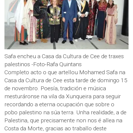
Safa encheu a Casa da Cultura de Cee de traxes
palestinos -Foto-Rafa Quintans
Completo acto o que artellou Mohamed Safa na
Casa da Cultura de Cee esta tarde de domingo 15
de novembro. Poesía, tradición e música
mesturáronse na vila da Xunqueira para seguir
recordando a eterna ocupación que sobre o
pobo palestino na súa terra. Unha realidade, a de
Palestina, que precisamente non nos é allea na
Costa da Morte, gracias ao traballo deste