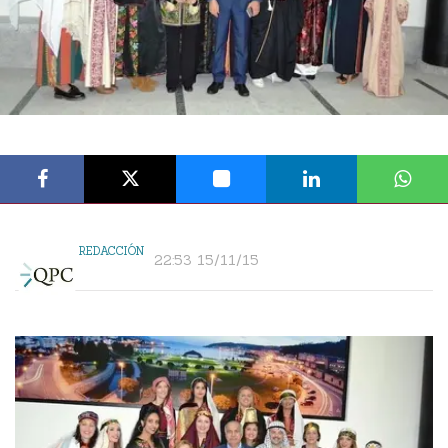
REDACCIÓN
22:53 15/11/15