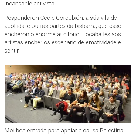
incansable activista.
Responderon Cee e Corcubión, a súa vila de
acollida, e outras partes da bisbarra, que case
encheron o enorme auditorio. Tocáballes aos
artistas encher os escenario de emotividade e
sentir.
Moi boa entrada para apoiar a causa Palestina-