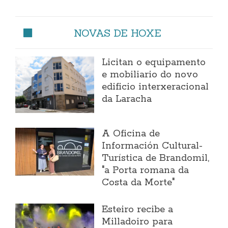
NOVAS DE HOXE
Licitan o equipamento
e mobiliario do novo
edificio interxeracional
da Laracha
A Oficina de
Información Cultural-
Turística de Brandomil,
"a Porta romana da
Costa da Morte"
Esteiro recibe a
Milladoiro para