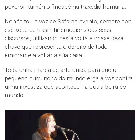
puxeron tamén o fincapé na traxedia humana.
Non faltou a voz de Safa no evento, sempre con
ese xeito de trasmitir emocións cos seus
discursos, utilizando desta volta a imaxe desa
chave que representa o dereito de todo
emigrante a voltar á súa casa...
Toda unha marea de arte unida para que un
pequeno curruncho do mundo erga a voz contra
unha inxustiza que acontece na outra beira do
mundo.