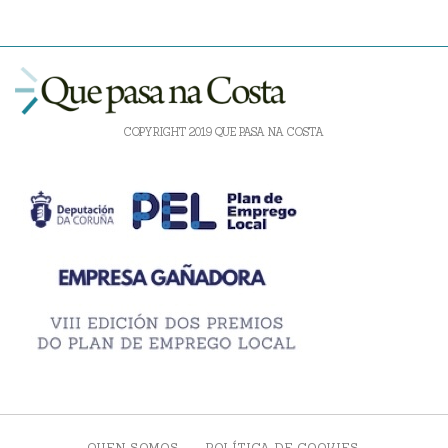
COPYRIGHT 2019 QUE PASA NA COSTA
QUEN SOMOS
POLÍTICA DE COOKIES