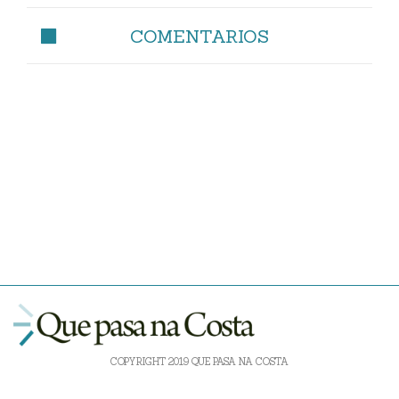
COMENTARIOS
COPYRIGHT 2019 QUE PASA NA COSTA