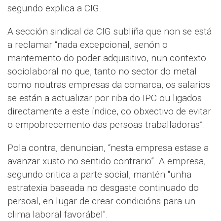
segundo explica a CIG.
A sección sindical da CIG subliña que non se está
a reclamar “nada excepcional, senón o
mantemento do poder adquisitivo, nun contexto
sociolaboral no que, tanto no sector do metal
como noutras empresas da comarca, os salarios
se están a actualizar por riba do IPC ou ligados
directamente a este índice, co obxectivo de evitar
o empobrecemento das persoas traballadoras”.
Pola contra, denuncian, “nesta empresa estase a
avanzar xusto no sentido contrario”. A empresa,
segundo critica a parte social, mantén "unha
estratexia baseada no desgaste continuado do
persoal, en lugar de crear condicións para un
clima laboral favorábel".