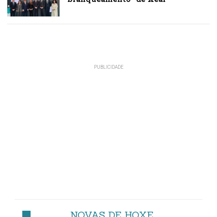
NOVAS DE HOXE