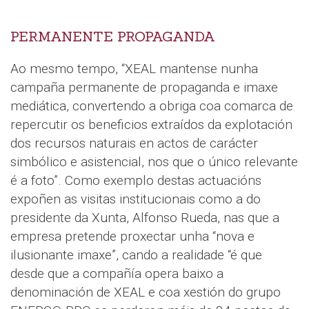
PERMANENTE PROPAGANDA
Ao mesmo tempo, “XEAL mantense nunha
campaña permanente de propaganda e imaxe
mediática, convertendo a obriga coa comarca de
repercutir os beneficios extraídos da explotación
dos recursos naturais en actos de carácter
simbólico e asistencial, nos que o único relevante
é a foto”. Como exemplo destas actuacións
expoñen as visitas institucionais como a do
presidente da Xunta, Alfonso Rueda, nas que a
empresa pretende proxectar unha “nova e
ilusionante imaxe”, cando a realidade “é que
desde que a compañía opera baixo a
denominación de XEAL e coa xestión do grupo