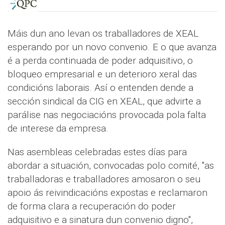
Máis dun ano levan os traballadores de XEAL
esperando por un novo convenio. E o que avanza
é a perda continuada de poder adquisitivo, o
bloqueo empresarial e un deterioro xeral das
condicións laborais. Así o entenden dende a
sección sindical da CIG en XEAL, que advirte a
parálise nas negociacións provocada pola falta
de interese da empresa.
Nas asembleas celebradas estes días para
abordar a situación, convocadas polo comité, "as
traballadoras e traballadores amosaron o seu
apoio ás reivindicacións expostas e reclamaron
de forma clara a recuperación do poder
adquisitivo e a sinatura dun convenio digno",