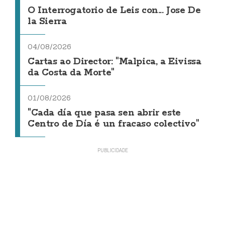
O Interrogatorio de Leis con... Jose De
la Sierra
04/08/2026
Cartas ao Director: "Malpica, a Eivissa
da Costa da Morte"
01/08/2026
"Cada día que pasa sen abrir este
Centro de Día é un fracaso colectivo"