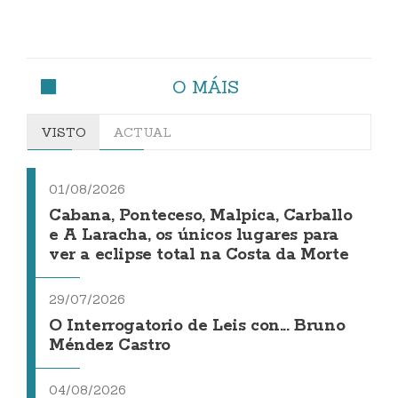
O MÁIS
VISTO
ACTUAL
01/08/2026
Cabana, Ponteceso, Malpica, Carballo
e A Laracha, os únicos lugares para
ver a eclipse total na Costa da Morte
29/07/2026
O Interrogatorio de Leis con... Bruno
Méndez Castro
04/08/2026