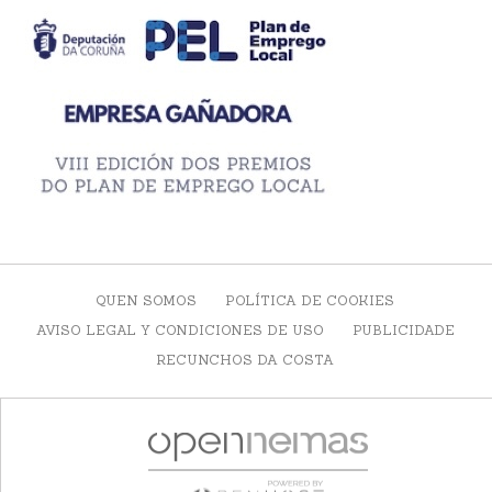
QUEN SOMOS
POLÍTICA DE COOKIES
AVISO LEGAL Y CONDICIONES DE USO
PUBLICIDADE
RECUNCHOS DA COSTA