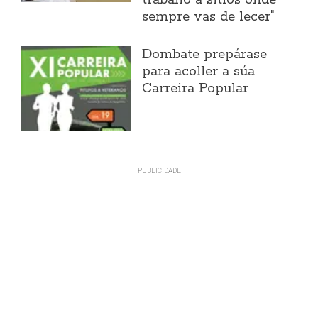
sempre vas de lecer"
Dombate prepárase
para acoller a súa
Carreira Popular