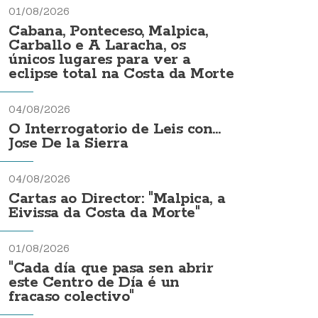
01/08/2026
Cabana, Ponteceso, Malpica,
Carballo e A Laracha, os
únicos lugares para ver a
eclipse total na Costa da Morte
04/08/2026
O Interrogatorio de Leis con...
Jose De la Sierra
04/08/2026
Cartas ao Director: "Malpica, a
Eivissa da Costa da Morte"
01/08/2026
"Cada día que pasa sen abrir
este Centro de Día é un
fracaso colectivo"