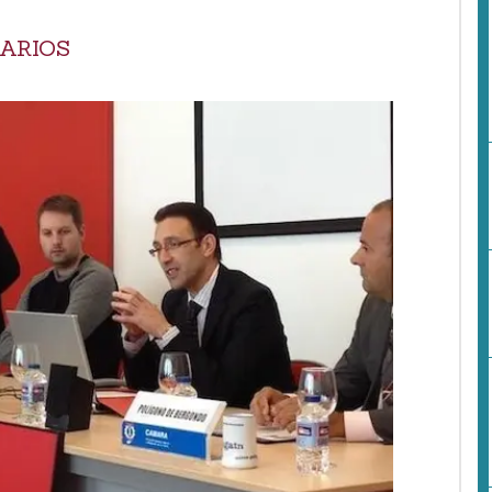
ARIOS