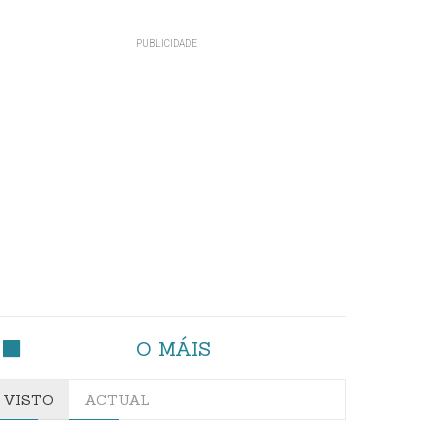
O MÁIS
VISTO
ACTUAL