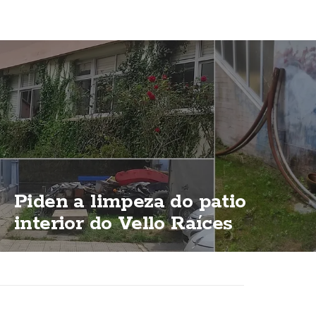
Piden a limpeza do patio
interior do Vello Raíces