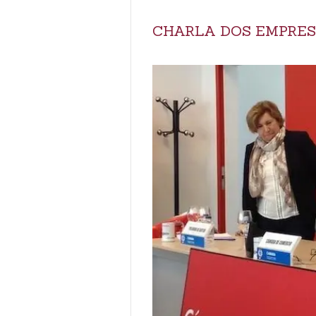
CHARLA DOS EMPRES