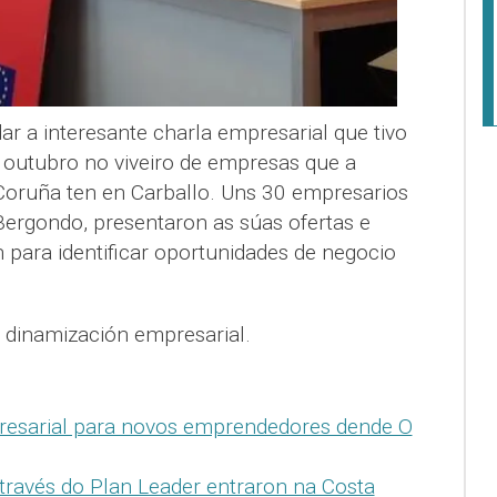
r a interesante charla empresarial que tivo
 outubro no viveiro de empresas que a
oruña ten en Carballo. Uns 30 empresarios
Bergondo, presentaron as súas ofertas e
 para identificar oportunidades de negocio
 dinamización empresarial.
resarial para novos emprendedores dende O
 través do Plan Leader entraron na Costa