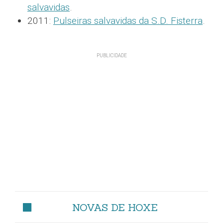
salvavidas
.
2011:
Pulseiras salvavidas da S.D. Fisterra
.
NOVAS DE HOXE