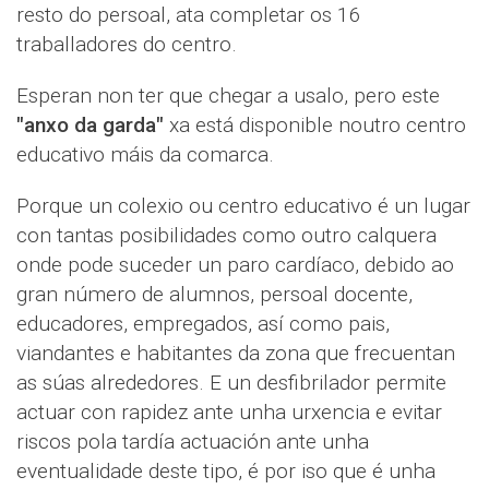
resto do persoal, ata completar os 16
traballadores do centro.
Esperan non ter que chegar a usalo, pero este
"anxo da garda"
xa está disponible noutro centro
educativo máis da comarca.
Porque un colexio ou centro educativo é un lugar
con tantas posibilidades como outro calquera
onde pode suceder un paro cardíaco, debido ao
gran número de alumnos, persoal docente,
educadores, empregados, así como pais,
viandantes e habitantes da zona que frecuentan
as súas alrededores. E un desfibrilador permite
actuar con rapidez ante unha urxencia e evitar
riscos pola tardía actuación ante unha
eventualidade deste tipo, é por iso que é unha