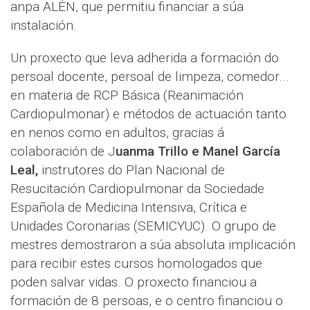
anpa ALÉN, que permitiu financiar a súa
instalación.
Un proxecto que leva adherida a formación do
persoal docente, persoal de limpeza, comedor...
en materia de RCP Básica (Reanimación
Cardiopulmonar) e métodos de actuación tanto
en nenos como en adultos, gracias á
colaboración de J
uanma Trillo e Manel García
Leal,
instrutores do Plan Nacional de
Resucitación Cardiopulmonar da Sociedade
Española de Medicina Intensiva, Crítica e
Unidades Coronarias (SEMICYUC). O grupo de
mestres demostraron a súa absoluta implicación
para recibir estes cursos homologados que
poden salvar vidas. O proxecto financiou a
formación de 8 persoas, e o centro financiou o