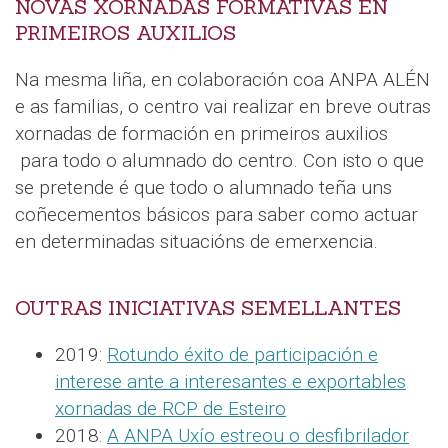
NOVAS XORNADAS FORMATIVAS EN
PRIMEIROS AUXILIOS
Na mesma liña, en colaboración coa ANPA ALÉN
e as familias, o centro vai realizar en breve outras
xornadas de formación en primeiros auxilios
para todo o alumnado do centro. Con isto o que
se pretende é que todo o alumnado teña uns
coñecementos básicos para saber como actuar
en determinadas situacións de emerxencia.
OUTRAS INICIATIVAS SEMELLANTES
2019:
Rotundo éxito de participación e
interese ante a interesantes e exportables
xornadas de RCP de Esteiro
2018:
A ANPA Uxío estreou o desfibrilador