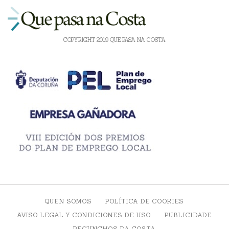
COPYRIGHT 2019 QUE PASA NA COSTA
QUEN SOMOS
POLÍTICA DE COOKIES
AVISO LEGAL Y CONDICIONES DE USO
PUBLICIDADE
RECUNCHOS DA COSTA