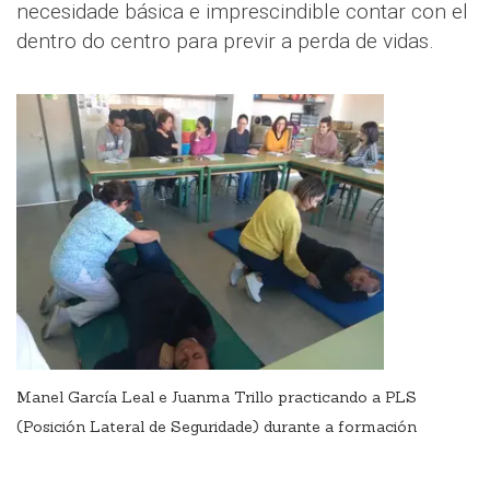
necesidade básica e imprescindible contar con el
dentro do centro para previr a perda de vidas.
Manel García Leal e Juanma Trillo practicando a PLS
(Posición Lateral de Seguridade) durante a formación