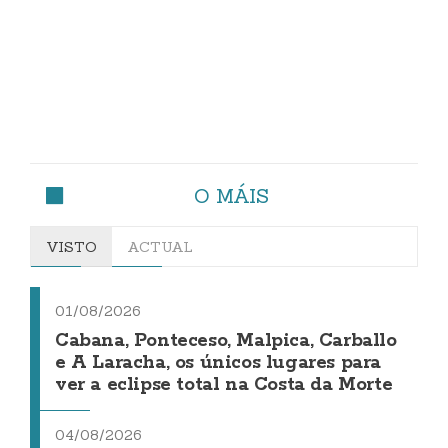
O MÁIS
VISTO
ACTUAL
01/08/2026
Cabana, Ponteceso, Malpica, Carballo
e A Laracha, os únicos lugares para
ver a eclipse total na Costa da Morte
04/08/2026