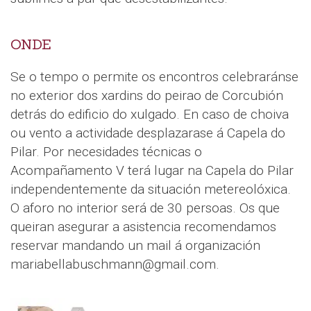
ONDE
Se o tempo o permite os encontros celebraránse
no exterior dos xardins do peirao de Corcubión
detrás do edificio do xulgado. En caso de choiva
ou vento a actividade desplazarase á Capela do
Pilar. Por necesidades técnicas o
Acompañamento V terá lugar na Capela do Pilar
independentemente da situación metereolóxica.
O aforo no interior será de 30 persoas. Os que
queiran asegurar a asistencia recomendamos
reservar mandando un mail á organización
mariabellabuschmann@gmail.com.