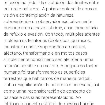
reflexión ao redor da disolución dos límites entre
cultura e natureza. A paisaxe entendida como a
visión e contemplación da natureza
sobreentende un observador exclusivamente
humano e un espazo sublime, case inmaculado
de refuxio e evasión. Con todo, múltiples axentes
moldean os territorios (biolóxicos, químicos,
industriais) que se superpoñen ao natural,
aféctano, transfórmano e en moitos casos
simplemente consúmeno sen atender a unha
relación sostible co mesmo. A pegada do factor
humano foi transformando as superficies
terrestres que habitamos de maneira radical.
Unha resignificación da natureza é necesaria, así
como unha reconsideración do concepto de
paisaxe e das súas representacións. Ao
intrínseco aspecto cultural do mesmo hai que