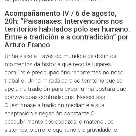
Acompañamento IV / 6 de agosto,
20h: “Paisanaxes: Intervencións nos
territorios habitados polo ser humano.
Entre a tradición e a contradición” por
Arturo Franco
Unha viaxe a través do mundo e de distintos
momentos da historia que recolle lugares
comúns e preocupacións recorrentes no noso
traballo. Unha mirada cara ao territorio que se
apoia na tradición para expor unha postura que
convive coas contradicións. Necesítaas.
Cuéstionase a tradición mediante a súa
aceptación e negación constante.O
descubrimento dos espazos, o material, os
sistemas, o erro, o equilibrio e a gravidade, o