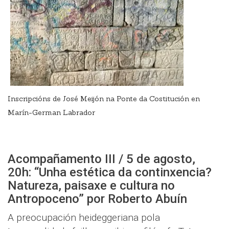
Inscripcións de José Meijón na Ponte da Costitución en
Marín-German Labrador​
Acompañamento III / 5 de agosto,
20h: “Unha estética da continxencia?
Natureza, paisaxe e cultura no
Antropoceno” por Roberto Abuín
A preocupación heideggeriana pola