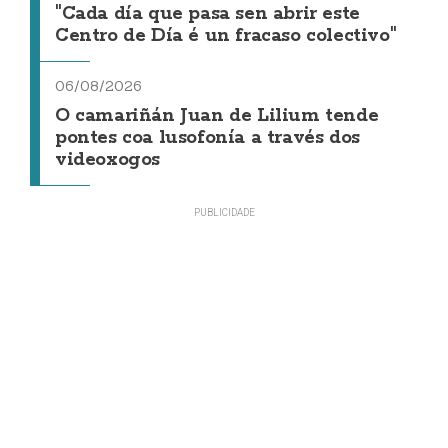
"Cada día que pasa sen abrir este
Centro de Día é un fracaso colectivo"
06/08/2026
O camariñán Juan de Lilium tende
pontes coa lusofonía a través dos
videoxogos