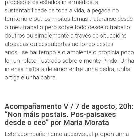
proceso e os estados intermedios, a
sustentabilidade de toda a vida, a pegada no
territorio e outros moitos temas trataranse desde
o meu traballo pero sobre todo desde o traballo
doutros ou simplemente a través de situacións
atopadas ou descubertas ao longo destes
anos...se hai tempo e o ambiente o propicia podo
ler un relato ilustrado sobre o monte Pindo. Unha
intensa historia de amor entre unha pedra, unha
ortiga e unha cabra.
Acompañamento V / 7 de agosto, 20h:
“Non máis postais. Pos-paisaxes
desde o ceo” por Maria Morata
Este acompañamento audiovisual propón unha