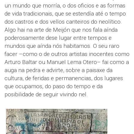
un mundo que morría, o dos oficios e as formas
de vida tradicionais, que se estendía até o tempo
dos castros e dos vellos canteiros do neolítico.
Algo hai na arte de Meijón que nos fala aínda
poderosamente dese lugar entre tempos e
mundos que aínda nós habitamos. O seu raro
facer –como o de outros artistas inocentes como
Arturo Baltar ou Manuel Lema Otero– fai como a
auga na pedra e advirte, sobre a paisaxe da
cultura, de feridas e permanencias, dos lugares
que ocupamos, do paso do tempo e da
posibilidade de seguir vivindo nel.