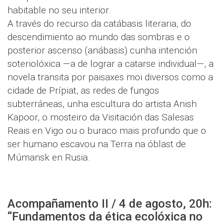
habitable no seu interior.
A través do recurso da catábasis literaria, do
descendimiento ao mundo das sombras e o
posterior ascenso (anábasis) cunha intención
soteriolóxica —a de lograr a catarse individual—, a
novela transita por paisaxes moi diversos como a
cidade de Prípiat, as redes de fungos
subterráneas, unha escultura do artista Anish
Kapoor, o mosteiro da Visitación das Salesas
Reais en Vigo ou o buraco mais profundo que o
ser humano escavou na Terra na óblast de
Múmansk en Rusia.
Acompañamento II / 4 de agosto, 20h:
“Fundamentos da ética ecolóxica no