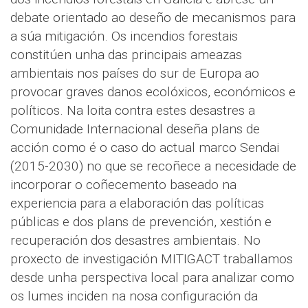
debate orientado ao deseño de mecanismos para
a súa mitigación. Os incendios forestais
constitúen unha das principais ameazas
ambientais nos países do sur de Europa ao
provocar graves danos ecolóxicos, económicos e
políticos. Na loita contra estes desastres a
Comunidade Internacional deseña plans de
acción como é o caso do actual marco Sendai
(2015-2030) no que se recoñece a necesidade de
incorporar o coñecemento baseado na
experiencia para a elaboración das políticas
públicas e dos plans de prevención, xestión e
recuperación dos desastres ambientais. No
proxecto de investigación MITIGACT traballamos
desde unha perspectiva local para analizar como
os lumes inciden na nosa configuración da