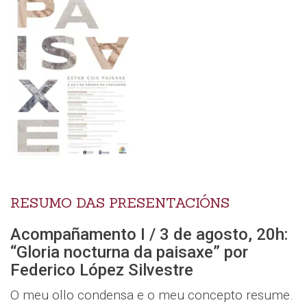
RESUMO DAS PRESENTACIÓNS
Acompañamento I / 3 de agosto, 20h:
“Gloria nocturna da paisaxe” por
Federico López Silvestre
O meu ollo condensa e o meu concepto resume.