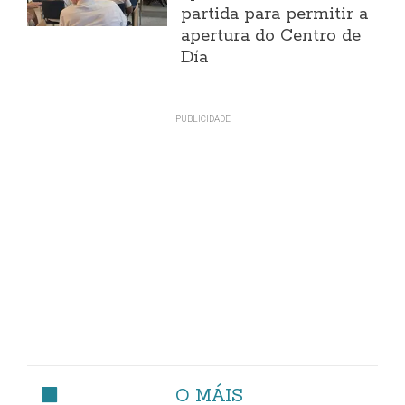
partida para permitir a
apertura do Centro de
Día
O MÁIS