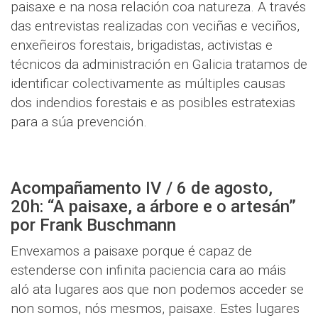
paisaxe e na nosa relación coa natureza. A través
das entrevistas realizadas con veciñas e veciños,
enxeñeiros forestais, brigadistas, activistas e
técnicos da administración en Galicia tratamos de
identificar colectivamente as múltiples causas
dos indendios forestais e as posibles estratexias
para a súa prevención.
Acompañamento IV / 6 de agosto,
20h: “A paisaxe, a árbore e o artesán”
por Frank Buschmann
Envexamos a paisaxe porque é capaz de
estenderse con infinita paciencia cara ao máis
aló ata lugares aos que non podemos acceder se
non somos, nós mesmos, paisaxe. Estes lugares