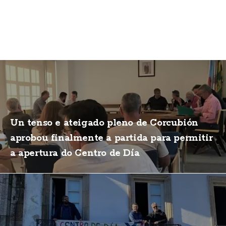
Un tenso e ateigado pleno de Corcubión
aprobou finalmente a partida para permitir
a apertura do Centro de Día