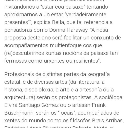
invitándonos a “estar coa paisaxe” tentando
aproximarnos a un estar “verdadeiramente
presentes””, explica Bella, que fai referencia a
pensadoras como Donna Haraway. “A nosa
proposta deste ano será facilitar un conxunto de
acompañamentos multienfoque cos que
(re)descubrirnos xuntas nocións da paisaxe tan
fermosas como urxentes ou resilientes”.
Profesionais de distintas partes da xeografía
estatal, e de diversas artes (da literatura, a
historia, a socioloxía, a arte e a artesanía ou a
arquitectura) serán os protagonistas. A socióloga
Elvira Santiago Gómez ou o artesán Frank
Buschmann, serán os “locais”, acompañados de
xentes do mundo como os filósofos Brais Arribas,