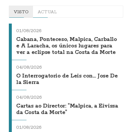
VISTO
ACTUAL
01/08/2026
Cabana, Ponteceso, Malpica, Carballo
e A Laracha, os únicos lugares para
ver a eclipse total na Costa da Morte
04/08/2026
O Interrogatorio de Leis con... Jose De
la Sierra
04/08/2026
Cartas ao Director: "Malpica, a Eivissa
da Costa da Morte"
01/08/2026