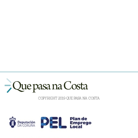
COPYRIGHT 2019 QUE PASA NA COSTA