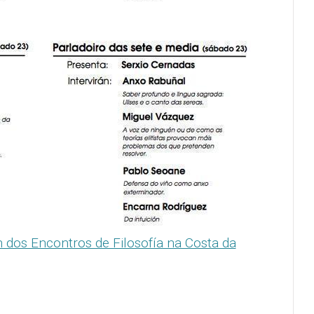
 dos Encontros de Filosofía na Costa da