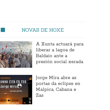
NOVAS DE HOXE
A Xunta actuará para
liberar a lagoa de
Baldaio ante a
presión social xerada
Jorge Mira abre as
portas da eclipse en
Malpica, Cabana e
Zas