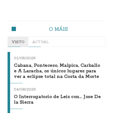
O MÁIS
VISTO
ACTUAL
01/08/2026
Cabana, Ponteceso, Malpica, Carballo
e A Laracha, os únicos lugares para
ver a eclipse total na Costa da Morte
04/08/2026
O Interrogatorio de Leis con... Jose De
la Sierra