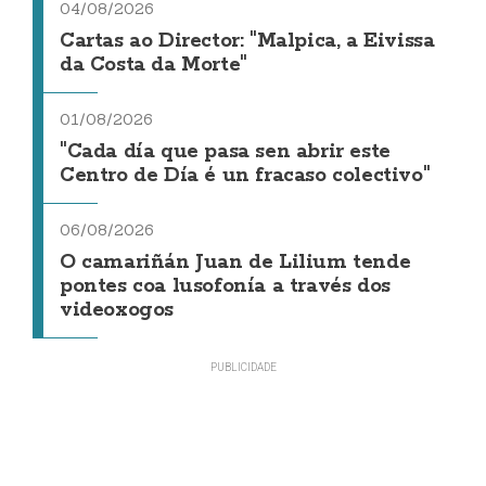
04/08/2026
Cartas ao Director: "Malpica, a Eivissa
da Costa da Morte"
01/08/2026
"Cada día que pasa sen abrir este
Centro de Día é un fracaso colectivo"
06/08/2026
O camariñán Juan de Lilium tende
pontes coa lusofonía a través dos
videoxogos