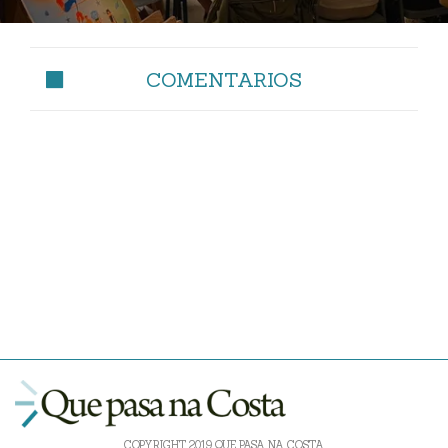
COMENTARIOS
COPYRIGHT 2019 QUE PASA NA COSTA