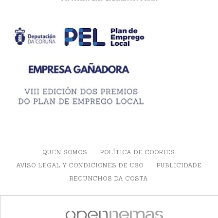
QUEN SOMOS
POLÍTICA DE COOKIES
AVISO LEGAL Y CONDICIONES DE USO
PUBLICIDADE
RECUNCHOS DA COSTA