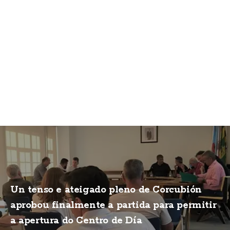
Un tenso e ateigado pleno de Corcubión
aprobou finalmente a partida para permitir
a apertura do Centro de Día