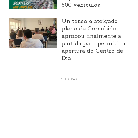
500 vehículos
Un tenso e ateigado
pleno de Corcubión
aprobou finalmente a
partida para permitir a
apertura do Centro de
Día