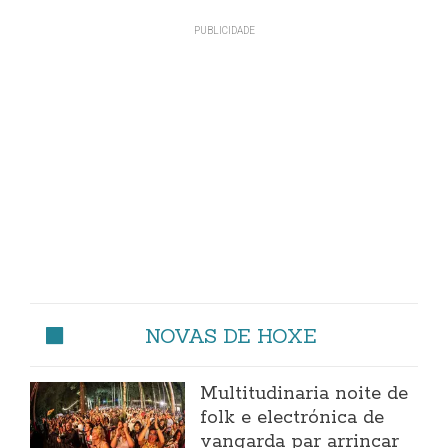
NOVAS DE HOXE
Multitudinaria noite de
folk e electrónica de
vangarda par arrincar