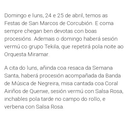
Domingo e luns, 24 e 25 de abril, temos as
Festas de San Marcos de Corcubión. E coma
sempre chegan ben devotas con boas
procesións. Ademais o domingo haberá sesión
vermú co grupo Tekila, que repetirá pola noite ao
Orquesta Miramar.
A cita do luns, añinda coa resaca da Semana
Santa, haberá procesión acompañada da Banda
de Música de Negreira, misa cantada coa Coral
Airiños de Quenxe, sesión vermú con Salsa Rosa,
inchables pola tarde no campo do rollo, e
verbena con Salsa Rosa.