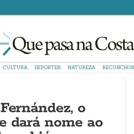
CULTURA
DEPORTES
NATUREZA
RECUNCHO
 Fernández, o
e dará nome ao