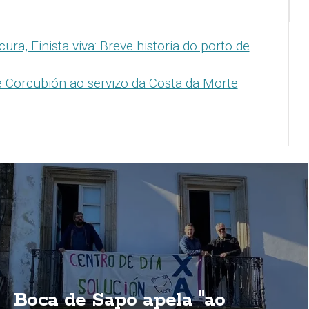
cura, Finista viva: Breve historia do porto de
 Corcubión ao servizo da Costa da Morte
Boca de Sapo apela "ao