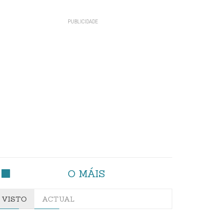
O MÁIS
VISTO
ACTUAL