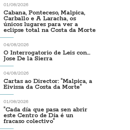
01/08/2026
Cabana, Ponteceso, Malpica,
Carballo e A Laracha, os
únicos lugares para ver a
eclipse total na Costa da Morte
04/08/2026
O Interrogatorio de Leis con...
Jose De la Sierra
04/08/2026
Cartas ao Director: "Malpica, a
Eivissa da Costa da Morte"
01/08/2026
"Cada día que pasa sen abrir
este Centro de Día é un
fracaso colectivo"