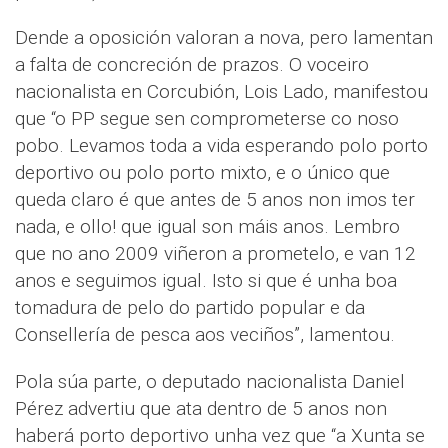
Dende a oposición valoran a nova, pero lamentan
a falta de concreción de prazos. O voceiro
nacionalista en Corcubión, Lois Lado, manifestou
que “o PP segue sen comprometerse co noso
pobo. Levamos toda a vida esperando polo porto
deportivo ou polo porto mixto, e o único que
queda claro é que antes de 5 anos non imos ter
nada, e ollo! que igual son máis anos. Lembro
que no ano 2009 viñeron a prometelo, e van 12
anos e seguimos igual. Isto si que é unha boa
tomadura de pelo do partido popular e da
Consellería de pesca aos veciños”, lamentou.
Pola súa parte, o deputado nacionalista Daniel
Pérez advertiu que ata dentro de 5 anos non
haberá porto deportivo unha vez que “a Xunta se