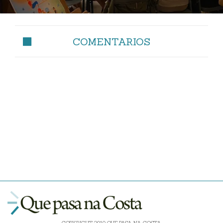
COMENTARIOS