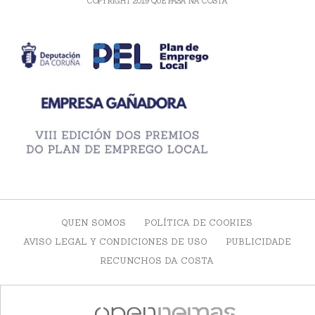
COPYRIGHT 2019 QUE PASA NA COSTA
QUEN SOMOS
POLÍTICA DE COOKIES
AVISO LEGAL Y CONDICIONES DE USO
PUBLICIDADE
RECUNCHOS DA COSTA