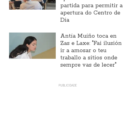
partida para permitir a
apertura do Centro de
Día
Antía Muíño toca en
Zas e Laxe: "Fai ilusión
ir a amosar o teu
traballo a sitios onde
sempre vas de lecer"