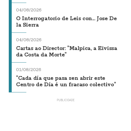
04/08/2026
O Interrogatorio de Leis con... Jose De
la Sierra
04/08/2026
Cartas ao Director: "Malpica, a Eivissa
da Costa da Morte"
01/08/2026
"Cada día que pasa sen abrir este
Centro de Día é un fracaso colectivo"