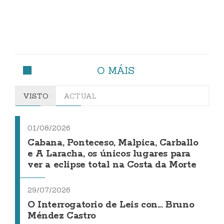
O MÁIS
VISTO
ACTUAL
01/08/2026
Cabana, Ponteceso, Malpica, Carballo
e A Laracha, os únicos lugares para
ver a eclipse total na Costa da Morte
29/07/2026
O Interrogatorio de Leis con... Bruno
Méndez Castro