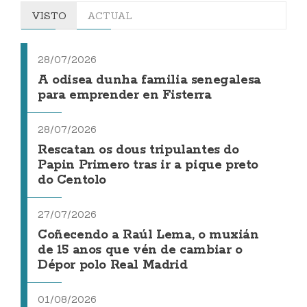
VISTO
ACTUAL
28/07/2026
A odisea dunha familia senegalesa
para emprender en Fisterra
28/07/2026
Rescatan os dous tripulantes do
Papin Primero tras ir a pique preto
do Centolo
27/07/2026
Coñecendo a Raúl Lema, o muxián
de 15 anos que vén de cambiar o
Dépor polo Real Madrid
01/08/2026