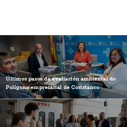
Últimos pasos da avaliación ambiental do
Polígono empresarial de Coristanco