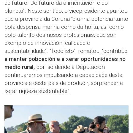
de futuro. Do futuro da alimentación e do
planeta”. Neste sentido, o vicepresidente apuntou
que a provincia da Coruña “é unha potencia: tanto
pola despensa mariña como da horta, así como
polo talento dos nosos profesionais, que son
exemplo de innovación, calidade e
sustentabilidade”. “Todo isto”, rematou, “contribúe
a manter poboación e a xerar oportunidades no
medio rural,
por iso dende a Deputación
continuaremos impulsando a capacidade desta
provincia e deste país de producir, sorprender e
xerar riqueza sustentable”.