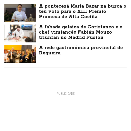
A pontecesá María Bazar xa busca o
teu voto para o XIII Premio
Promesa de Alta Cociña
A fabada galaica de Coristanco e o
chef vimiancés Fabián Mouzo
triunfan no Madrid Fusion
A rede gastronómica provincial de
Regueira