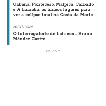
Cabana, Ponteceso, Malpica, Carballo
e A Laracha, os únicos lugares para
ver a eclipse total na Costa da Morte
29/07/2026
O Interrogatorio de Leis con... Bruno
Méndez Castro