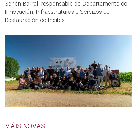
Senén Barral, responsable do Departamento de
Innovación, Infraestruturas e Servizos de
Restauración de Inditex.
MÁIS NOVAS