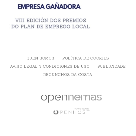
QUEN SOMOS
POLÍTICA DE COOKIES
AVISO LEGAL Y CONDICIONES DE USO
PUBLICIDADE
RECUNCHOS DA COSTA