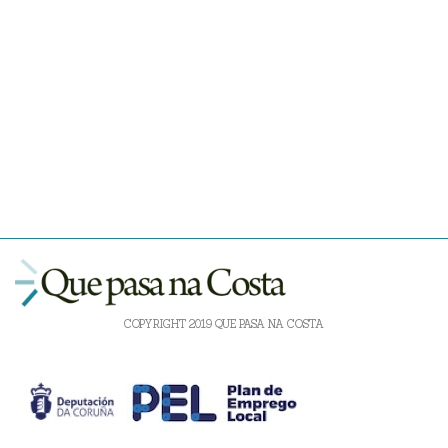
COPYRIGHT 2019 QUE PASA NA COSTA