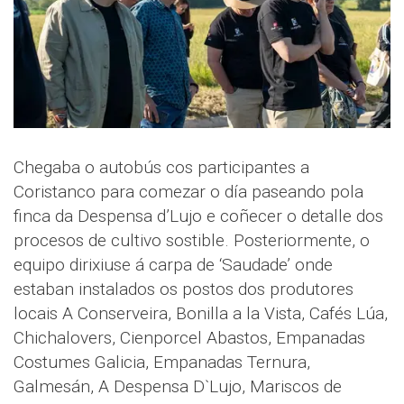
Chegaba o autobús cos participantes a
Coristanco para comezar o día paseando pola
finca da Despensa d’Lujo e coñecer o detalle dos
procesos de cultivo sostible. Posteriormente, o
equipo dirixiuse á carpa de ‘Saudade’ onde
estaban instalados os postos dos produtores
locais A Conserveira, Bonilla a la Vista, Cafés Lúa,
Chichalovers, Cienporcel Abastos, Empanadas
Costumes Galicia, Empanadas Ternura,
Galmesán, A Despensa D`Lujo, Mariscos de