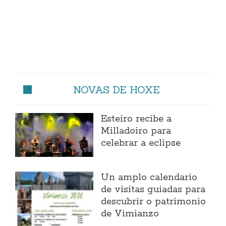
NOVAS DE HOXE
Esteiro recibe a
Milladoiro para
celebrar a eclipse
Un amplo calendario
de visitas guiadas para
descubrir o patrimonio
de Vimianzo