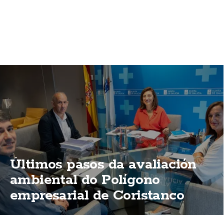
Últimos pasos da avaliación
ambiental do Polígono
empresarial de Coristanco