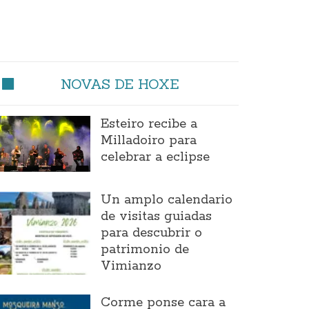
NOVAS DE HOXE
Esteiro recibe a
Milladoiro para
celebrar a eclipse
Un amplo calendario
de visitas guiadas
para descubrir o
patrimonio de
Vimianzo
Corme ponse cara a