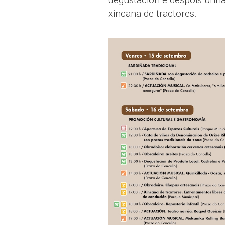
xincana de tractores.