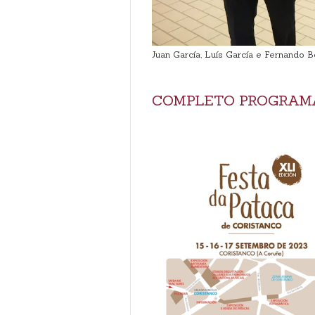
Juan García, Luís García e Fernando Bo
COMPLETO PROGRAM