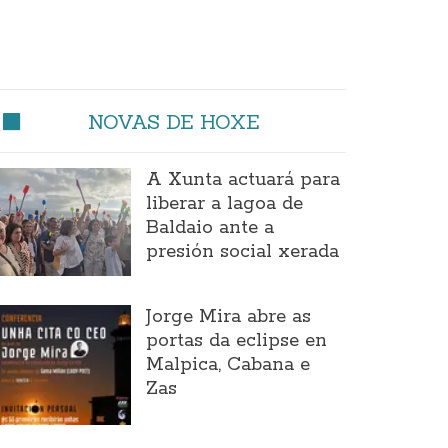
NOVAS DE HOXE
A Xunta actuará para
liberar a lagoa de
Baldaio ante a
presión social xerada
Jorge Mira abre as
portas da eclipse en
Malpica, Cabana e
Zas