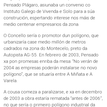
Pensado Plágaro, asiunaba un convenio co
Instituto Galego de Vivenda e Solo para a súa
construción, espertando interese nos máis de
medio centenar empresarios da zona.
O Concello sería o promotor dun polígono, que
urbanizaría case medio millón de metros
cadrados na zona do Montecelo, preto da
Autopista AG-55. En febreiro de 2003, Pensado
xa pon promesas enriba da mesa: “No verán de
2004 as empresas poderán instalarse no novo
polígono”, que se situaría entre A Miñata e A
Varela.
A cousa comeza a paralizarse, e xa en decembro
de 2003 a obra estaría rematada “antes de 2006”,
no que sería o primeiro polígono industrial da