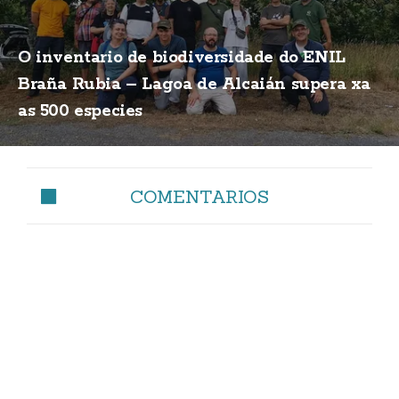
O inventario de biodiversidade do ENIL
Braña Rubia – Lagoa de Alcaián supera xa
as 500 especies
COMENTARIOS