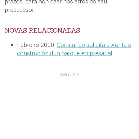
prazos, para non caer nos erros do seu
predecesor.
NOVAS RELACIONADAS
Febreiro 2020:
Coristanco solicita á Xunta a
construción dun parque empresarial
.