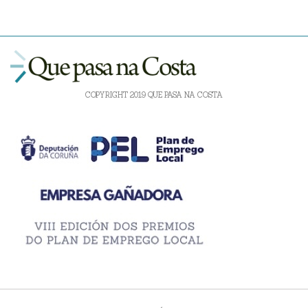
COPYRIGHT 2019 QUE PASA NA COSTA