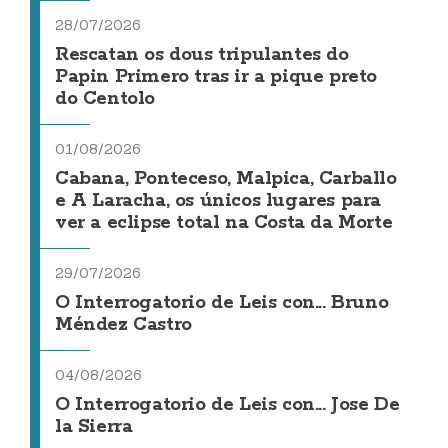
28/07/2026
Rescatan os dous tripulantes do
Papin Primero tras ir a pique preto
do Centolo
01/08/2026
Cabana, Ponteceso, Malpica, Carballo
e A Laracha, os únicos lugares para
ver a eclipse total na Costa da Morte
29/07/2026
O Interrogatorio de Leis con... Bruno
Méndez Castro
04/08/2026
O Interrogatorio de Leis con... Jose De
la Sierra