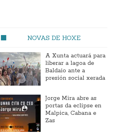
NOVAS DE HOXE
A Xunta actuará para
liberar a lagoa de
Baldaio ante a
presión social xerada
Jorge Mira abre as
portas da eclipse en
Malpica, Cabana e
Zas