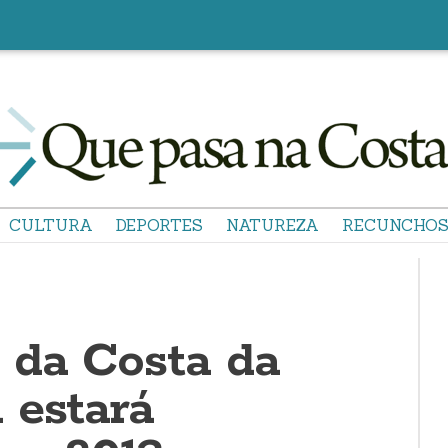
CULTURA
DEPORTES
NATUREZA
RECUNCHO
 da Costa da
 estará