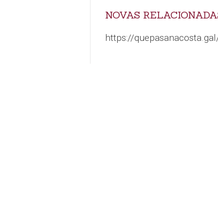
NOVAS RELACIONADA
https://quepasanacosta.gal