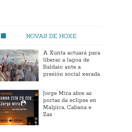
NOVAS DE HOXE
A Xunta actuará para
liberar a lagoa de
Baldaio ante a
presión social xerada
Jorge Mira abre as
portas da eclipse en
Malpica, Cabana e
Zas