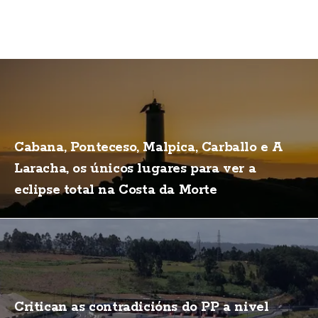
Cabana, Ponteceso, Malpica, Carballo e A
Laracha, os únicos lugares para ver a
eclipse total na Costa da Morte
Critican as contradicións do PP a nivel