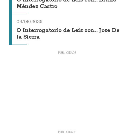
Méndez Castro
04/08/2026
O Interrogatorio de Leis con... Jose De
la Sierra