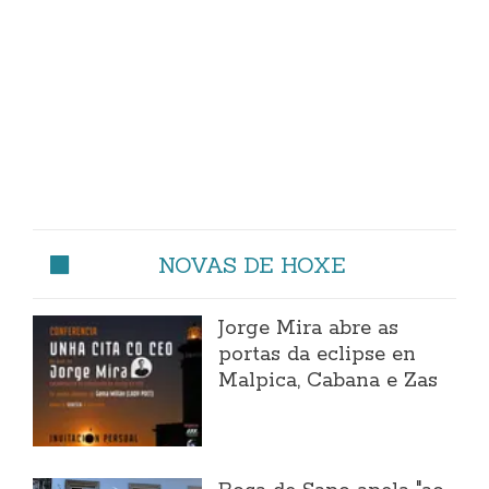
NOVAS DE HOXE
Jorge Mira abre as
portas da eclipse en
Malpica, Cabana e Zas