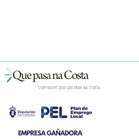
COPYRIGHT 2019 QUE PASA NA COSTA