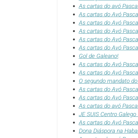
As cartas do avó Pasca
As cartas do Avó Pascas
As cartas do Avó Pasca
As cartas do Avó Pasca
As cartas do Avó Pasca
As cartas do Avó Pascasi
Gol de Galeano!
.
As cartas do Avó Pasca
As cartas do Avó Pascas
O segundo mandato do 
As cartas do Avó Pasca
As cartas do Avó Pasca
As cartas do avó Pascas
JE SUIS Centro Galego 
As cartas do Avó Pasca
Dona Diáspora na Hab