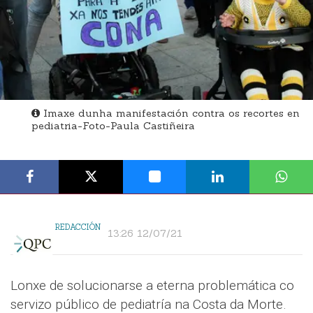
Imaxe dunha manifestación contra os recortes en
pediatria-Foto-Paula Castiñeira
REDACCIÓN
13:26 12/07/21
Lonxe de solucionarse a eterna problemática co
servizo público de pediatría na Costa da Morte.