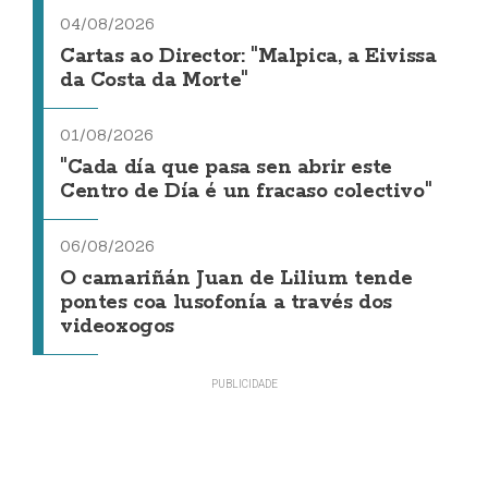
04/08/2026
Cartas ao Director: "Malpica, a Eivissa
da Costa da Morte"
01/08/2026
"Cada día que pasa sen abrir este
Centro de Día é un fracaso colectivo"
06/08/2026
O camariñán Juan de Lilium tende
pontes coa lusofonía a través dos
videoxogos