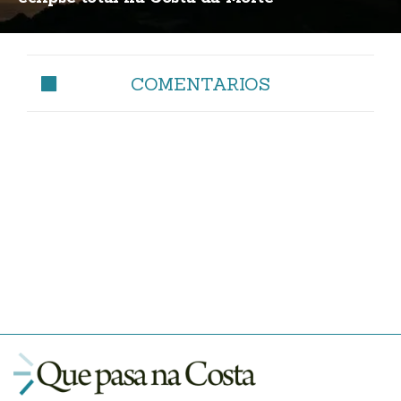
COMENTARIOS