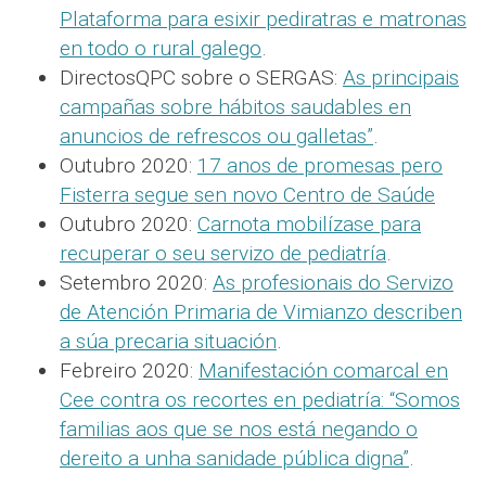
Plataforma para esixir pediratras e matronas
en todo o rural galego
.
DirectosQPC sobre o SERGAS:
As principais
campañas sobre hábitos saudables en
anuncios de refrescos ou galletas”
.
Outubro 2020:
17 anos de promesas pero
Fisterra segue sen novo Centro de Saúde
Outubro 2020:
Carnota mobilízase para
recuperar o seu servizo de pediatría
.
Setembro 2020:
As profesionais do Servizo
de Atención Primaria de Vimianzo describen
a súa precaria situación
.
Febreiro 2020:
Manifestación comarcal en
Cee contra os recortes en pediatría: “Somos
familias aos que se nos está negando o
dereito a unha sanidade pública digna”
.