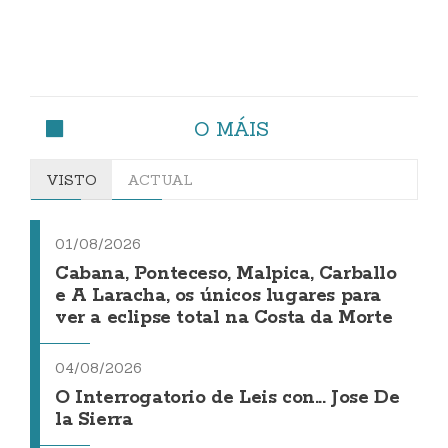
O MÁIS
VISTO
ACTUAL
01/08/2026
Cabana, Ponteceso, Malpica, Carballo
e A Laracha, os únicos lugares para
ver a eclipse total na Costa da Morte
04/08/2026
O Interrogatorio de Leis con... Jose De
la Sierra