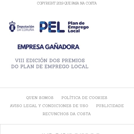
COPYRIGHT 2019 QUE PASA NA COSTA
QUEN SOMOS
POLÍTICA DE COOKIES
AVISO LEGAL Y CONDICIONES DE USO
PUBLICIDADE
RECUNCHOS DA COSTA