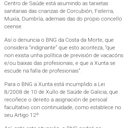
Centro de Saúde está asumindo as tarxetas
sanitarias das crianzas de Corcubión, Fisterra,
Muxía, Dumbría, ademais das do propio concello
ceense.
Así o denuncia o BNG da Costa da Morte, que
considera “indignante” que esto aconteza, “que
non exista unha política de previsión de vacacóns
e/ou baixas das profesionais, e que a Xunta se
escude na falla de profesionais”.
Para o BNG a Xunta está incumplido a Lei
8/2008 de 10 de Xullo de Saúde de Galicia, que
recoñece o dereito a asignación de persoal
facultativo con continuidade, como establece no
seu Artigo 12º.