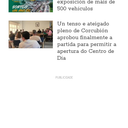
exposición de máis de
500 vehículos
Un tenso e ateigado
pleno de Corcubión
aprobou finalmente a
partida para permitir a
apertura do Centro de
Día