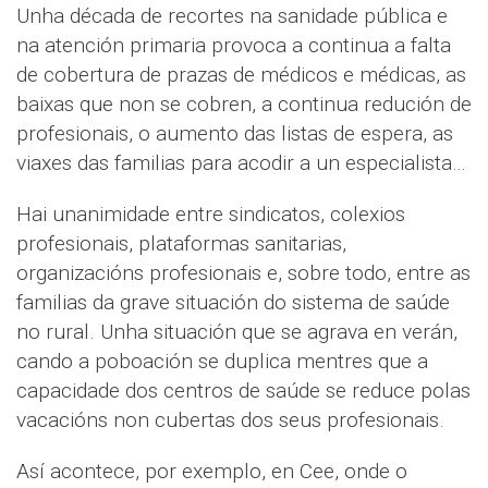
Unha década de recortes na sanidade pública e
na atención primaria provoca a continua a falta
de cobertura de prazas de médicos e médicas, as
baixas que non se cobren, a continua redución de
profesionais, o aumento das listas de espera, as
viaxes das familias para acodir a un especialista…
Hai unanimidade entre sindicatos, colexios
profesionais, plataformas sanitarias,
organizacións profesionais e, sobre todo, entre as
familias da grave situación do sistema de saúde
no rural. Unha situación que se agrava en verán,
cando a poboación se duplica mentres que a
capacidade dos centros de saúde se reduce polas
vacacións non cubertas dos seus profesionais.
Así acontece, por exemplo, en Cee, onde o