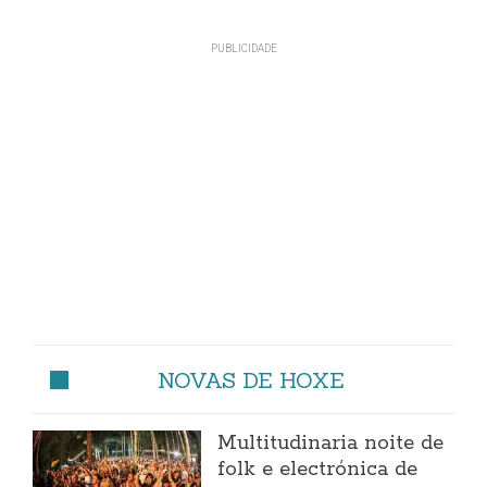
NOVAS DE HOXE
Multitudinaria noite de
folk e electrónica de