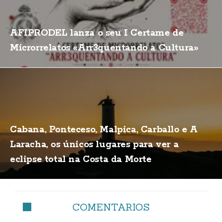
AFIPRODEL lanza o seu I Certame de
Microrrelatos «Arr3quentando a Cultura»
Cabana, Ponteceso, Malpica, Carballo e A
Laracha, os únicos lugares para ver a
eclipse total na Costa da Morte
COMENTARIOS