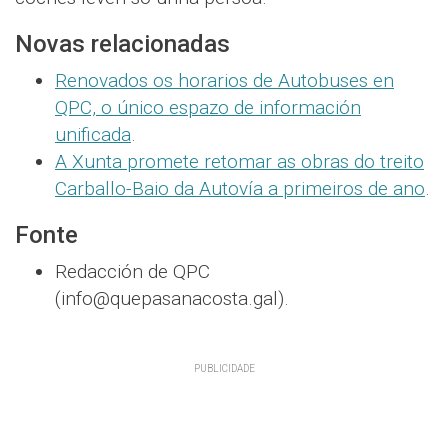
Novas relacionadas
Renovados os horarios de Autobuses en
QPC, o único espazo de información
unificada
.
A Xunta promete retomar as obras do treito
Carballo-Baio da Autovía a primeiros de ano
.
Fonte
Redacción de QPC
(info@quepasanacosta.gal).