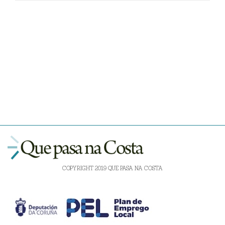
COPYRIGHT 2019 QUE PASA NA COSTA