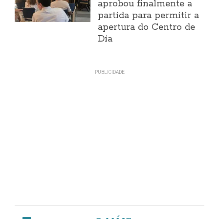
aprobou finalmente a
partida para permitir a
apertura do Centro de
Día