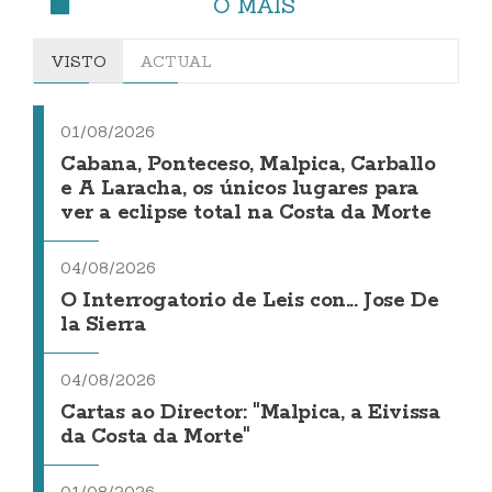
O MÁIS
VISTO
ACTUAL
01/08/2026
Cabana, Ponteceso, Malpica, Carballo
e A Laracha, os únicos lugares para
ver a eclipse total na Costa da Morte
04/08/2026
O Interrogatorio de Leis con... Jose De
la Sierra
04/08/2026
Cartas ao Director: "Malpica, a Eivissa
da Costa da Morte"
01/08/2026