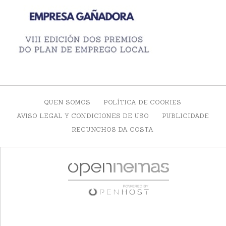
QUEN SOMOS
POLÍTICA DE COOKIES
AVISO LEGAL Y CONDICIONES DE USO
PUBLICIDADE
RECUNCHOS DA COSTA