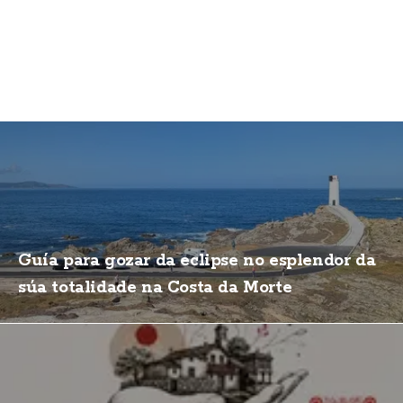
Guía para gozar da eclipse no esplendor da
súa totalidade na Costa da Morte