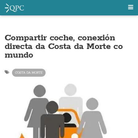
Compartir coche, conexión
directa da Costa da Morte co
mundo
COSTA DA MORTE