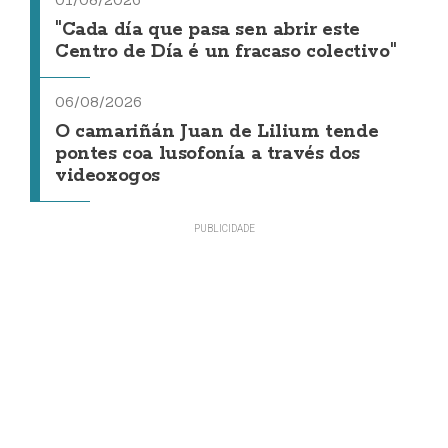
"Cada día que pasa sen abrir este
Centro de Día é un fracaso colectivo"
06/08/2026
O camariñán Juan de Lilium tende
pontes coa lusofonía a través dos
videoxogos