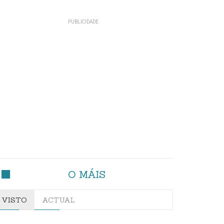
O MÁIS
VISTO
ACTUAL