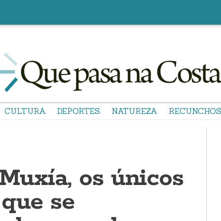
CULTURA
DEPORTES
NATUREZA
RECUNCHO
 Muxía, os únicos
 que se