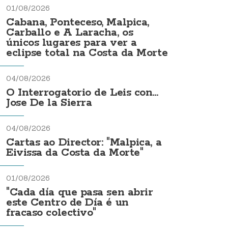
01/08/2026
Cabana, Ponteceso, Malpica,
Carballo e A Laracha, os
únicos lugares para ver a
eclipse total na Costa da Morte
04/08/2026
O Interrogatorio de Leis con...
Jose De la Sierra
04/08/2026
Cartas ao Director: "Malpica, a
Eivissa da Costa da Morte"
01/08/2026
"Cada día que pasa sen abrir
este Centro de Día é un
fracaso colectivo"