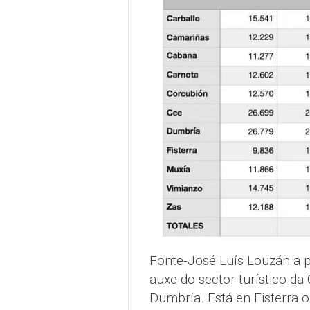
Fonte-José Luís Louzán a pa
auxe do sector turístico da
Dumbría. Está en Fisterra 