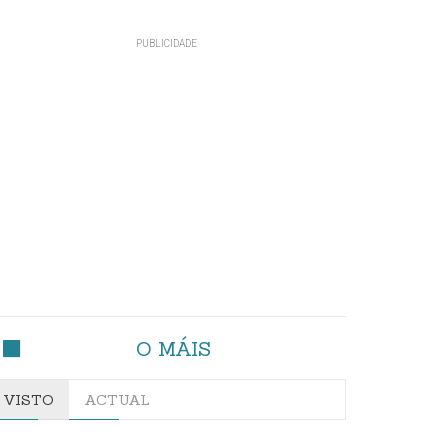
O MÁIS
VISTO
ACTUAL