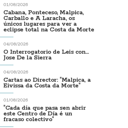
01/08/2026
Cabana, Ponteceso, Malpica,
Carballo e A Laracha, os
únicos lugares para ver a
eclipse total na Costa da Morte
04/08/2026
O Interrogatorio de Leis con...
Jose De la Sierra
04/08/2026
Cartas ao Director: "Malpica, a
Eivissa da Costa da Morte"
01/08/2026
"Cada día que pasa sen abrir
este Centro de Día é un
fracaso colectivo"