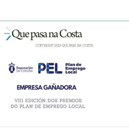
COPYRIGHT 2019 QUE PASA NA COSTA