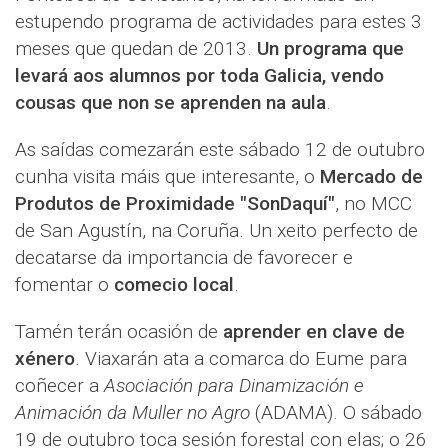
estupendo programa de actividades para estes 3
meses que quedan de 2013.
Un programa que
levará aos alumnos por toda Galicia, vendo
cousas que non se aprenden na aula
.
As saídas comezarán este sábado 12 de outubro
cunha visita máis que interesante, o
Mercado de
Produtos de Proximidade "SonDaquí"
, no MCC
de San Agustín, na Coruña. Un xeito perfecto de
decatarse da importancia de favorecer e
fomentar o
comecio local
.
Tamén terán ocasión de
aprender en clave de
xénero
. Viaxarán ata a comarca do Eume para
coñecer a
Asociación para Dinamización e
Animación da Muller no Agro
(ADAMA). O sábado
19 de outubro toca sesión forestal con elas; o 26