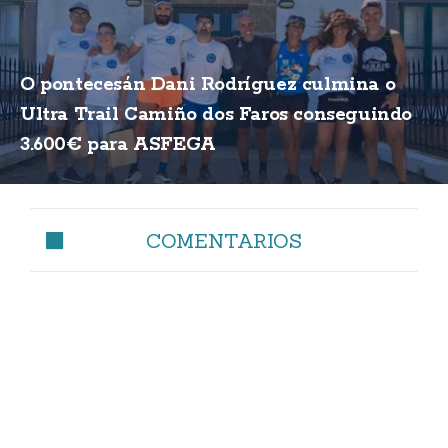
O pontecesán Dani Rodríguez culmina o
Ultra Trail Camiño dos Faros conseguindo
3.600€ para ASFEGA
COMENTARIOS