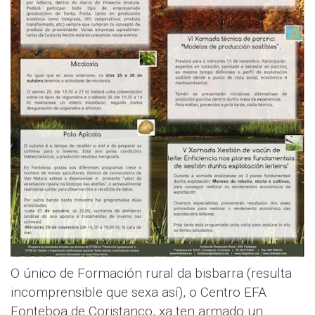
O único de Formación rural da bisbarra (resulta
incomprensible que sexa así), o Centro EFA
Fonteboa de Coristanco, xa ten armado un