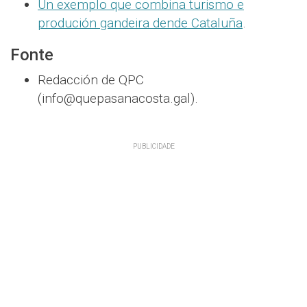
Un exemplo que combina turismo e
produción gandeira dende Cataluña
.
Fonte
Redacción de QPC
(info@quepasanacosta.gal).