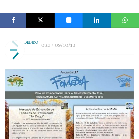
DEINDO
08:37 09/10/13