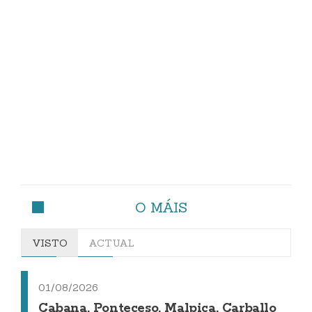
O MÁIS
VISTO
ACTUAL
01/08/2026
Cabana, Ponteceso, Malpica, Carballo