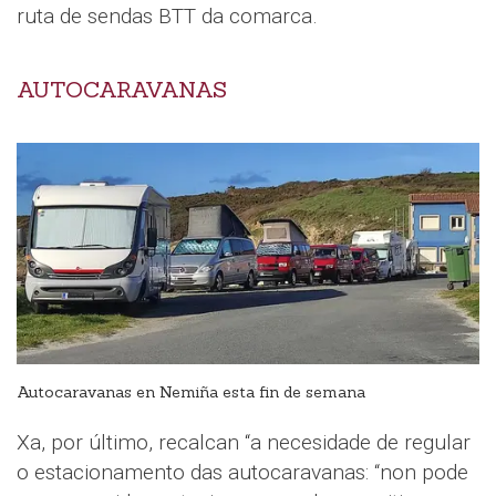
ruta de sendas BTT da comarca.
AUTOCARAVANAS
Autocaravanas en Nemiña esta fin de semana
Xa, por último, recalcan “a necesidade de regular
o estacionamento das autocaravanas: “non pode