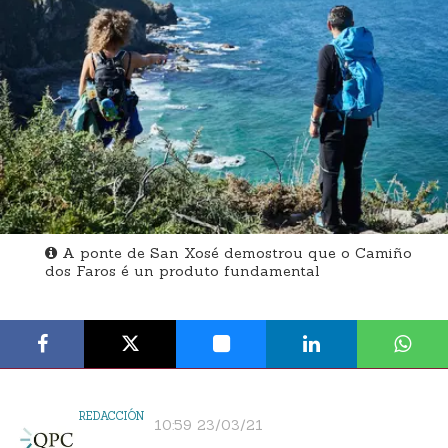
A ponte de San Xosé demostrou que o Camiño
dos Faros é un produto fundamental
REDACCIÓN
10:59 23/03/21