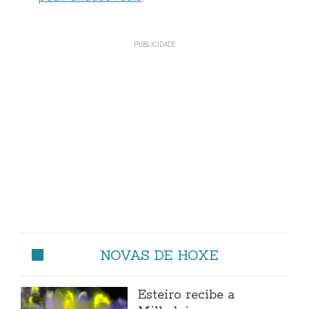
NOVAS DE HOXE
Esteiro recibe a