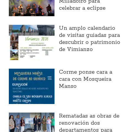
Milladoiro para
celebrar a eclipse
Un amplo calendario
de visitas guiadas para
descubrir o patrimonio
de Vimianzo
Corme ponse cara a
cara con Mosqueira
Manso
Rematadas as obras de
renovación dos
departamentos para