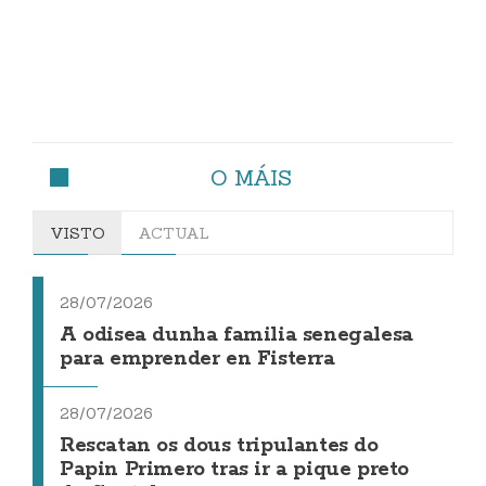
O MÁIS
VISTO
ACTUAL
28/07/2026
A odisea dunha familia senegalesa
para emprender en Fisterra
28/07/2026
Rescatan os dous tripulantes do
Papin Primero tras ir a pique preto