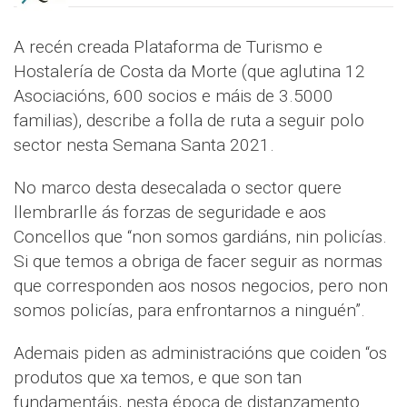
A recén creada Plataforma de Turismo e
Hostalería de Costa da Morte (que aglutina 12
Asociacións, 600 socios e máis de 3.5000
familias), describe a folla de ruta a seguir polo
sector nesta Semana Santa 2021.
No marco desta desecalada o sector quere
llembrarlle ás forzas de seguridade e aos
Concellos que “non somos gardiáns, nin policías.
Si que temos a obriga de facer seguir as normas
que corresponden aos nosos negocios, pero non
somos policías, para enfrontarnos a ninguén”.
Ademais piden as administracións que coiden “os
produtos que xa temos, e que son tan
fundamentáis, nesta época de distanzamento