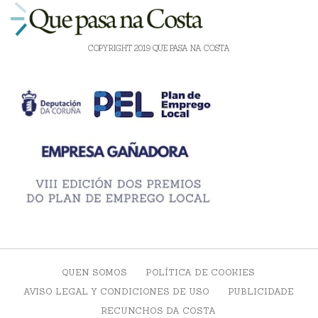
COPYRIGHT 2019 QUE PASA NA COSTA
QUEN SOMOS
POLÍTICA DE COOKIES
AVISO LEGAL Y CONDICIONES DE USO
PUBLICIDADE
RECUNCHOS DA COSTA