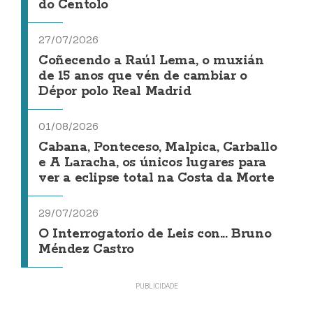
do Centolo
27/07/2026
Coñecendo a Raúl Lema, o muxián
de 15 anos que vén de cambiar o
Dépor polo Real Madrid
01/08/2026
Cabana, Ponteceso, Malpica, Carballo
e A Laracha, os únicos lugares para
ver a eclipse total na Costa da Morte
29/07/2026
O Interrogatorio de Leis con... Bruno
Méndez Castro