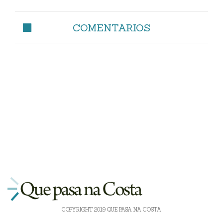
COMENTARIOS
COPYRIGHT 2019 QUE PASA NA COSTA