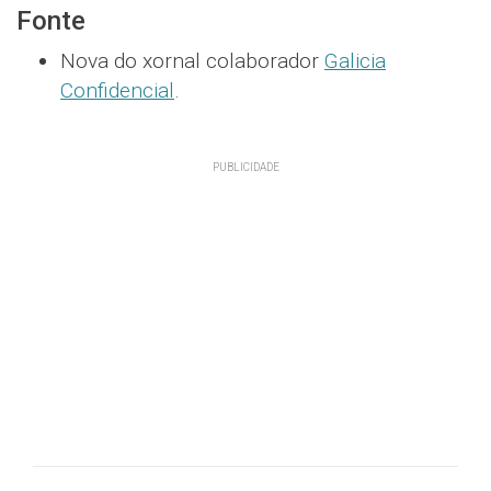
Fonte
Nova do xornal colaborador
Galicia
Confidencial
.