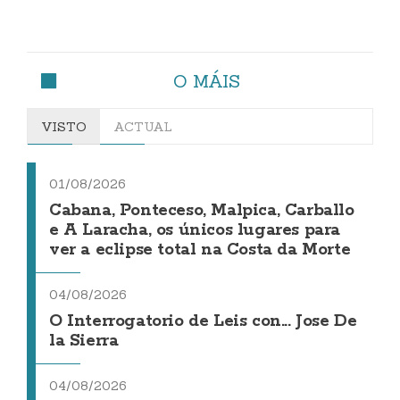
O MÁIS
VISTO
ACTUAL
01/08/2026
Cabana, Ponteceso, Malpica, Carballo
e A Laracha, os únicos lugares para
ver a eclipse total na Costa da Morte
04/08/2026
O Interrogatorio de Leis con... Jose De
la Sierra
04/08/2026