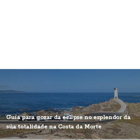
Guía para gozar da eclipse no esplendor da
súa totalidade na Costa da Morte