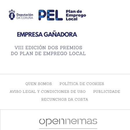
QUEN SOMOS
POLÍTICA DE COOKIES
AVISO LEGAL Y CONDICIONES DE USO
PUBLICIDADE
RECUNCHOS DA COSTA