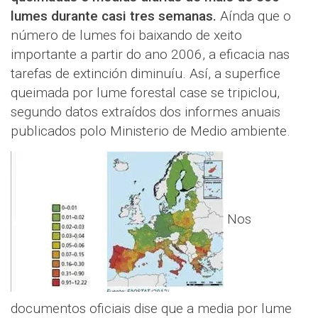
lumes durante casi tres semanas.
Aínda que o
número de lumes foi baixando de xeito
importante a partir do ano 2006, a eficacia nas
tarefas de extinción diminuíu. Así, a superfice
queimada por lume forestal case se tripiclou,
segundo datos extraídos dos informes anuais
publicados polo Ministerio de Medio ambiente.
Nos
documentos oficiais dise que a media por lume