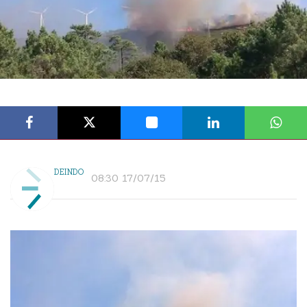
DEINDO
08:30 17/07/15