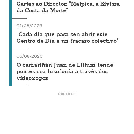
Cartas ao Director: "Malpica, a Eivissa
da Costa da Morte"
01/08/2026
"Cada día que pasa sen abrir este
Centro de Día é un fracaso colectivo"
06/08/2026
O camariñán Juan de Lilium tende
pontes coa lusofonía a través dos
videoxogos