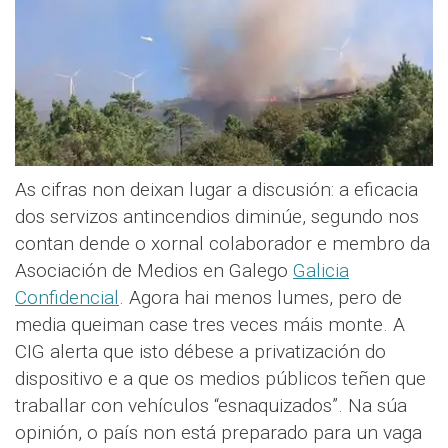
As cifras non deixan lugar a discusión: a eficacia
dos servizos antincendios diminúe, segundo nos
contan dende o xornal colaborador e membro da
Asociación de Medios en Galego
Galicia
Confidencial
. Agora hai menos lumes, pero de
media queiman case tres veces máis monte. A
CIG alerta que isto débese a privatización do
dispositivo e a que os medios públicos teñen que
traballar con vehículos “esnaquizados”. Na súa
opinión, o país non está preparado para un vaga