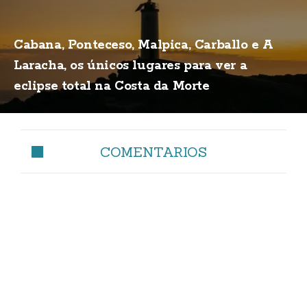
Cabana, Ponteceso, Malpica, Carballo e A
Laracha, os únicos lugares para ver a
eclipse total na Costa da Morte
COMENTARIOS