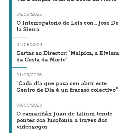
04/08/2026
O Interrogatorio de Leis con... Jose De
la Sierra
04/08/2026
Cartas ao Director: "Malpica, a Eivissa
da Costa da Morte"
01/08/2026
"Cada día que pasa sen abrir este
Centro de Día é un fracaso colectivo"
06/08/2026
O camariñán Juan de Lilium tende
pontes coa lusofonía a través dos
videoxogos