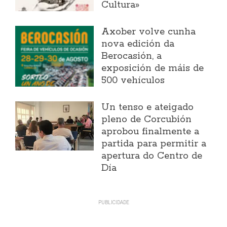
Cultura»
Axober volve cunha
nova edición da
Berocasión, a
exposición de máis de
500 vehículos
Un tenso e ateigado
pleno de Corcubión
aprobou finalmente a
partida para permitir a
apertura do Centro de
Día