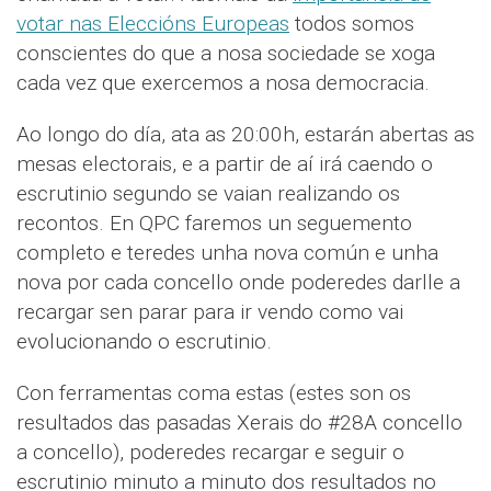
votar nas Eleccións Europeas
todos somos
conscientes do que a nosa sociedade se xoga
cada vez que exercemos a nosa democracia.
Ao longo do día, ata as 20:00h, estarán abertas as
mesas electorais, e a partir de aí irá caendo o
escrutinio segundo se vaian realizando os
recontos. En QPC faremos un seguemento
completo e teredes unha nova común e unha
nova por cada concello onde poderedes darlle a
recargar sen parar para ir vendo como vai
evolucionando o escrutinio.
Con ferramentas coma estas (estes son os
resultados das pasadas Xerais do #28A concello
a concello), poderedes recargar e seguir o
escrutinio minuto a minuto dos resultados no