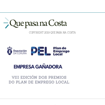
COPYRIGHT 2019 QUE PASA NA COSTA