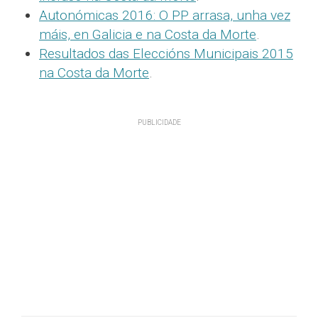
Autonómicas 2016: O PP arrasa, unha vez
máis, en Galicia e na Costa da Morte
.
Resultados das Eleccións Municipais 2015
na Costa da Morte
.