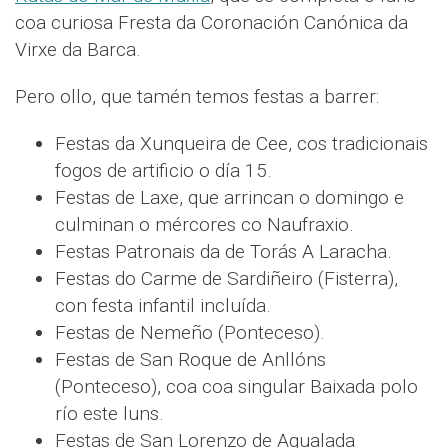
coa curiosa Fresta da Coronación Canónica da
Virxe da Barca.
Pero ollo, que tamén temos festas a barrer:
Festas da Xunqueira de Cee, cos tradicionais
fogos de artificio o día 15.
Festas de Laxe, que arrincan o domingo e
culminan o mércores co Naufraxio.
Festas Patronais da de Torás A Laracha.
Festas do Carme de Sardiñeiro (Fisterra),
con festa infantil incluída.
Festas de Nemeño (Ponteceso).
Festas de San Roque de Anllóns
(Ponteceso), coa coa singular Baixada polo
río este luns.
Festas de San Lorenzo de Agualada