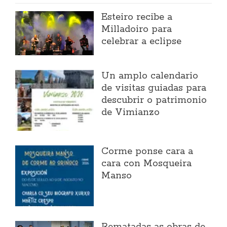
Esteiro recibe a
Milladoiro para
celebrar a eclipse
Un amplo calendario
de visitas guiadas para
descubrir o patrimonio
de Vimianzo
Corme ponse cara a
cara con Mosqueira
Manso