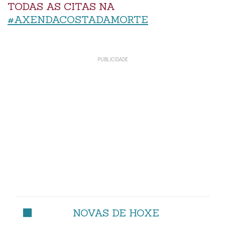
TODAS AS CITAS NA
#AXENDACOSTADAMORTE
NOVAS DE HOXE