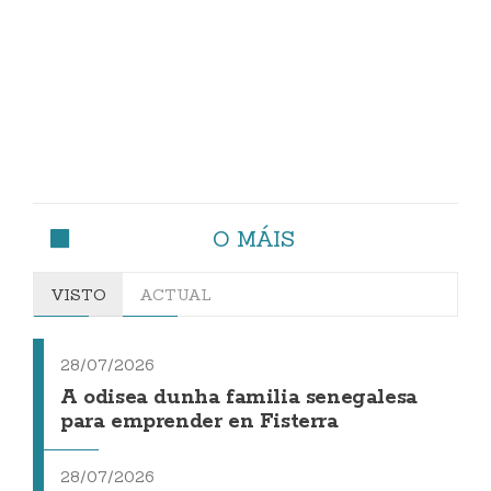
O MÁIS
VISTO
ACTUAL
28/07/2026
A odisea dunha familia senegalesa
para emprender en Fisterra
28/07/2026