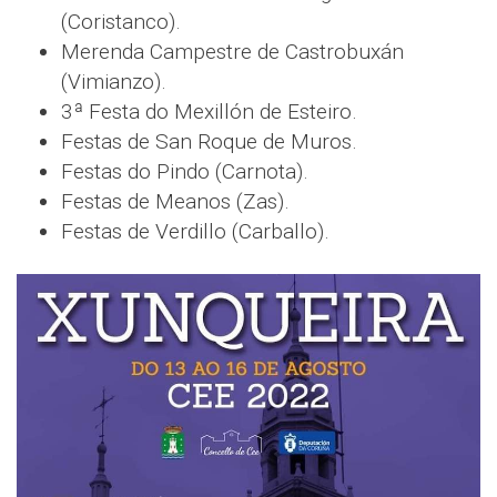
(Coristanco).
Merenda Campestre de Castrobuxán
(Vimianzo).
3ª Festa do Mexillón de Esteiro.
Festas de San Roque de Muros.
Festas do Pindo (Carnota).
Festas de Meanos (Zas).
Festas de Verdillo (Carballo).