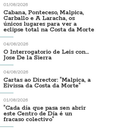
01/08/2026
Cabana, Ponteceso, Malpica,
Carballo e A Laracha, os
únicos lugares para ver a
eclipse total na Costa da Morte
04/08/2026
O Interrogatorio de Leis con...
Jose De la Sierra
04/08/2026
Cartas ao Director: "Malpica, a
Eivissa da Costa da Morte"
01/08/2026
"Cada día que pasa sen abrir
este Centro de Día é un
fracaso colectivo"