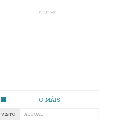
O MÁIS
VISTO
ACTUAL