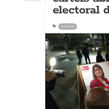
electoral
ELECCIONS