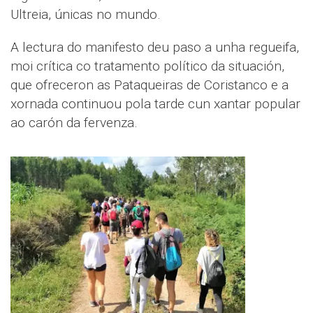
Ultreia, únicas no mundo.
A lectura do manifesto deu paso a unha regueifa,
moi crítica co tratamento político da situación,
que ofreceron as Pataqueiras de Coristanco e a
xornada continuou pola tarde cun xantar popular
ao carón da fervenza.