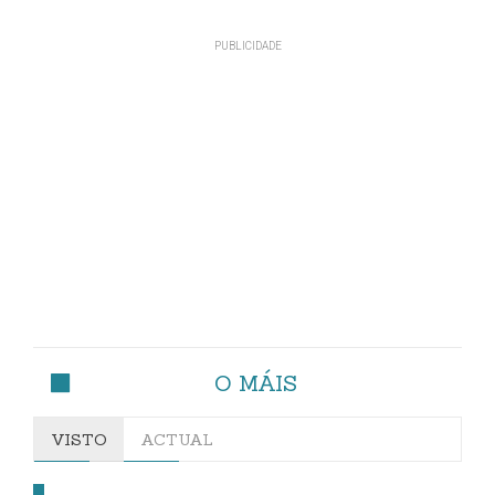
O MÁIS
VISTO
ACTUAL