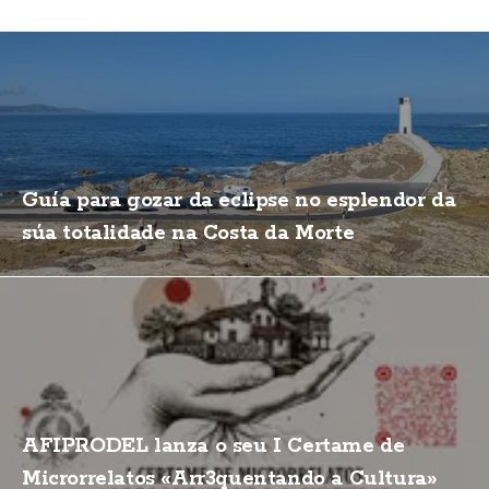
Guía para gozar da eclipse no esplendor da
súa totalidade na Costa da Morte
AFIPRODEL lanza o seu I Certame de
Microrrelatos «Arr3quentando a Cultura»