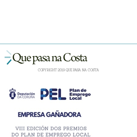
COPYRIGHT 2019 QUE PASA NA COSTA