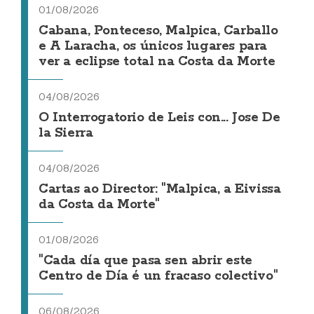
01/08/2026
Cabana, Ponteceso, Malpica, Carballo
e A Laracha, os únicos lugares para
ver a eclipse total na Costa da Morte
04/08/2026
O Interrogatorio de Leis con... Jose De
la Sierra
04/08/2026
Cartas ao Director: "Malpica, a Eivissa
da Costa da Morte"
01/08/2026
"Cada día que pasa sen abrir este
Centro de Día é un fracaso colectivo"
06/08/2026