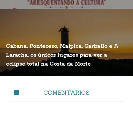
Cabana, Ponteceso, Malpica, Carballo e A
Laracha, os únicos lugares para ver a
eclipse total na Costa da Morte
COMENTARIOS