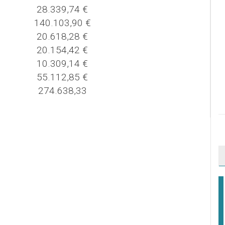
28.339,74 €
140.103,90 €
20.618,28 €
20.154,42 €
10.309,14 €
55.112,85 €
274.638,33