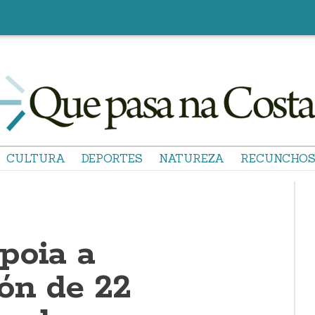
CULTURA
DEPORTES
NATUREZA
RECUNCHO
poia a
ón de 22