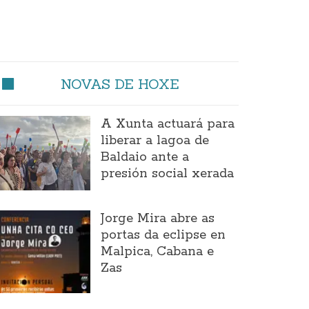
NOVAS DE HOXE
A Xunta actuará para
liberar a lagoa de
Baldaio ante a
presión social xerada
Jorge Mira abre as
portas da eclipse en
Malpica, Cabana e
Zas