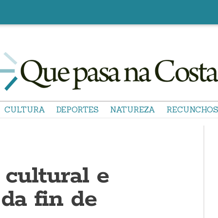
CULTURA
DEPORTES
NATUREZA
RECUNCHO
cultural e
 da fin de