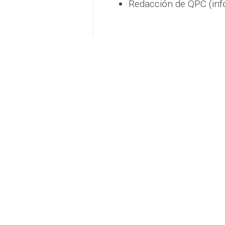
Redacción de QPC (inf