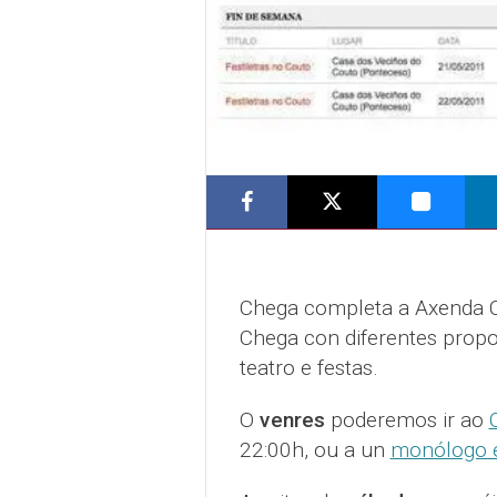
Chega completa a Axenda Cu
Chega con diferentes propo
teatro e festas.
O
venres
poderemos ir ao
22:00h, ou a un
monólogo 