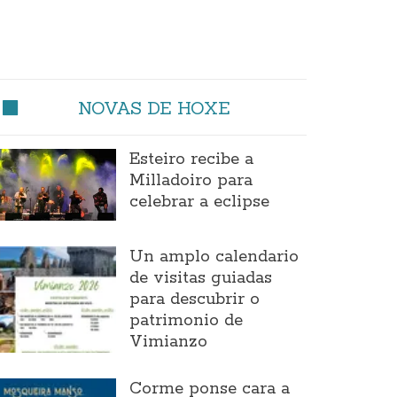
NOVAS DE HOXE
Esteiro recibe a
Milladoiro para
celebrar a eclipse
Un amplo calendario
de visitas guiadas
para descubrir o
patrimonio de
Vimianzo
Corme ponse cara a