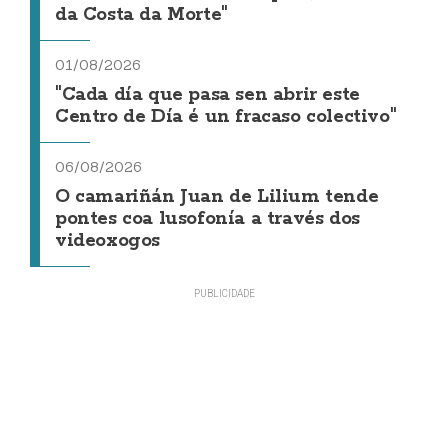
da Costa da Morte"
01/08/2026
"Cada día que pasa sen abrir este
Centro de Día é un fracaso colectivo"
06/08/2026
O camariñán Juan de Lilium tende
pontes coa lusofonía a través dos
videoxogos