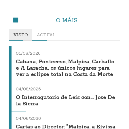
O MÁIS
VISTO
ACTUAL
01/08/2026
Cabana, Ponteceso, Malpica, Carballo
e A Laracha, os únicos lugares para
ver a eclipse total na Costa da Morte
04/08/2026
O Interrogatorio de Leis con... Jose De
la Sierra
04/08/2026
Cartas ao Director: "Malpica, a Eivissa