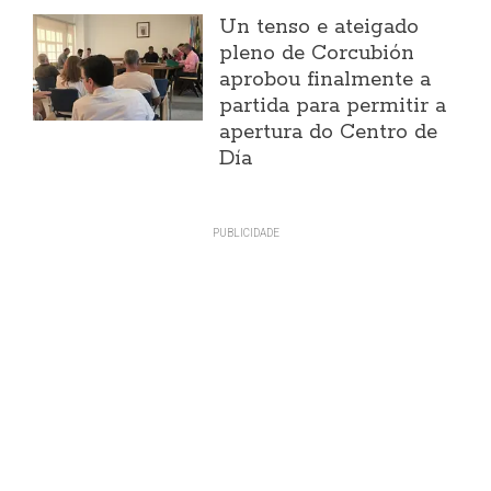
Un tenso e ateigado
pleno de Corcubión
aprobou finalmente a
partida para permitir a
apertura do Centro de
Día