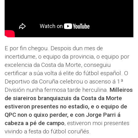
E por fin chegou. Despois dun mes de
incertidume, o equipo da provincia, o equipo por
excelencia da Costa da Morte, conseguiu
certificar a súa volta á elite do fútbol español. O
Deportivo da Coruña celebrou o ascenso á 1ª
División nunha fermosa tarde herculina.
Milleiros
de siareiros branquiazuis da Costa da Morte
estiveron presentes no estadio, e o equipo de
QPC non o quixo perder, e con Jorge Parri á
cabeza a pé de campo
, estiveron moi presentes
vivindo a festa do fútbol coruñés.