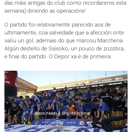
das máis antigas do club como recordarems esta
semana) dirixindo as operacións!
O partido foi relativamente parecido aos de
ultimamente, coa salvedade que a afección onte
valíu un gol, ademais do que marcou Marchena.
Algún destello de Sissoko, un pouco de zozobra,
e final do partido. O Depor xa é de primeira.