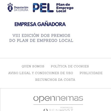
QUEN SOMOS
POLÍTICA DE COOKIES
AVISO LEGAL Y CONDICIONES DE USO
PUBLICIDADE
RECUNCHOS DA COSTA