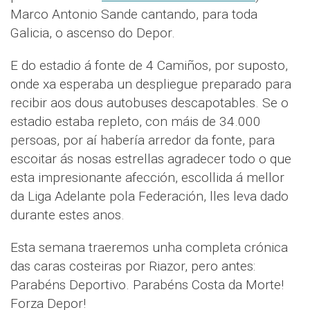
Marco Antonio Sande cantando, para toda
Galicia, o ascenso do Depor.
E do estadio á fonte de 4 Camiños, por suposto,
onde xa esperaba un despliegue preparado para
recibir aos dous autobuses descapotables. Se o
estadio estaba repleto, con máis de 34.000
persoas, por aí habería arredor da fonte, para
escoitar ás nosas estrellas agradecer todo o que
esta impresionante afección, escollida á mellor
da Liga Adelante pola Federación, lles leva dado
durante estes anos.
Esta semana traeremos unha completa crónica
das caras costeiras por Riazor, pero antes:
Parabéns Deportivo. Parabéns Costa da Morte!
Forza Depor!