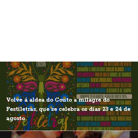
Volve á aldea do Couto a milagre do
Festiletras, que se celebra os días 23 e 24 de
agosto