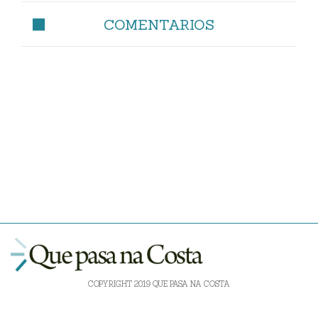
COMENTARIOS
COPYRIGHT 2019 QUE PASA NA COSTA