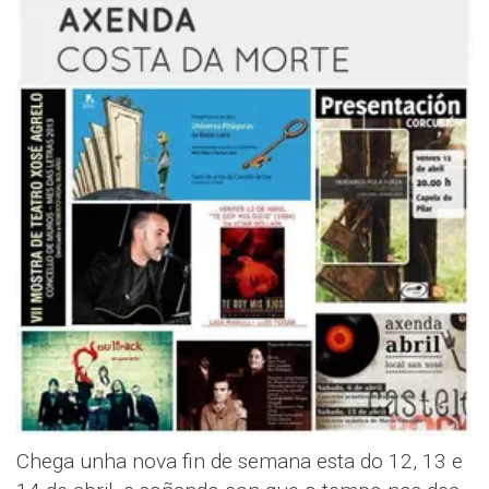
Chega unha nova fin de semana esta do 12, 13 e