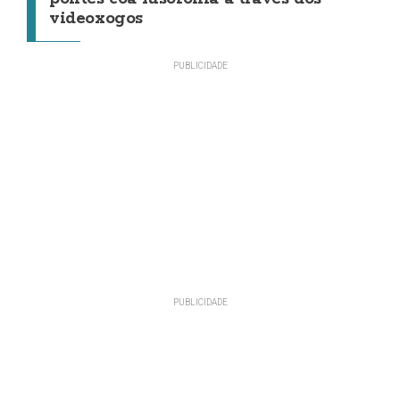
videoxogos