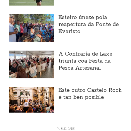
Esteiro únese pola
reapertura da Ponte de
Evaristo
A Confraría de Laxe
triunfa coa Festa da
Pesca Artesanal
Este outro Castelo Rock
é tan ben posible