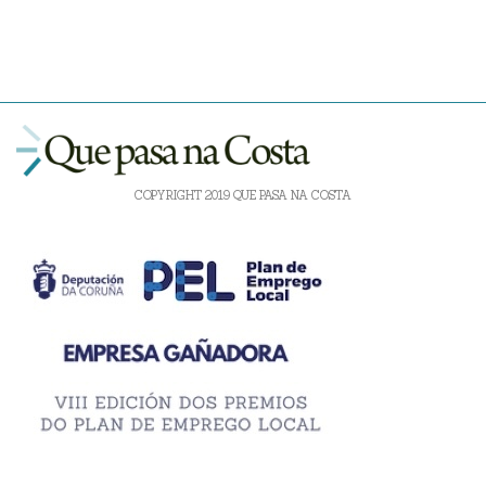
COPYRIGHT 2019 QUE PASA NA COSTA