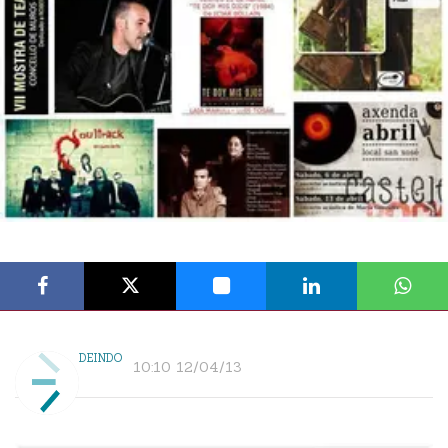
DEINDO
10:10 12/04/13