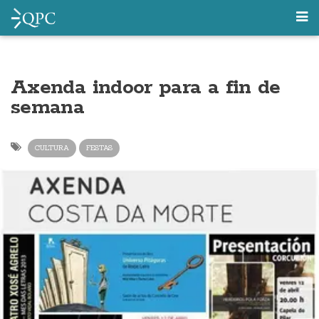
Axenda indoor para a fin de
semana
CULTURA
FESTAS