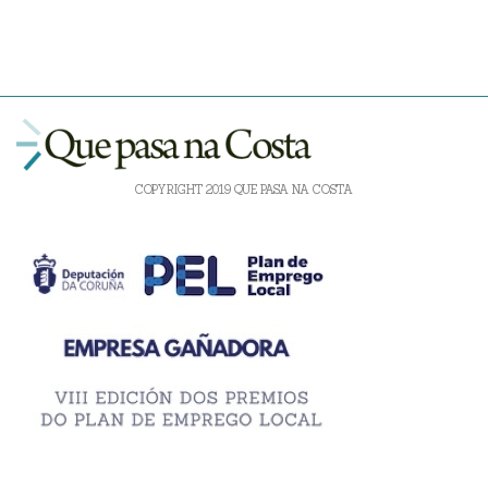
COPYRIGHT 2019 QUE PASA NA COSTA