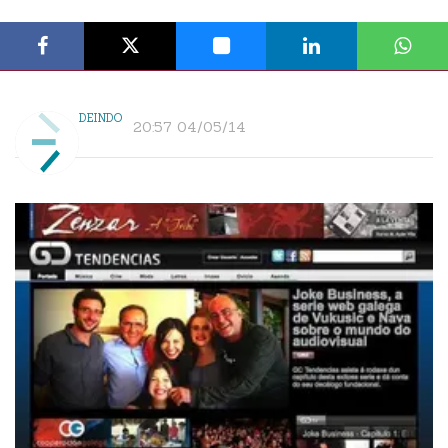
DEINDO
20:57 04/05/14