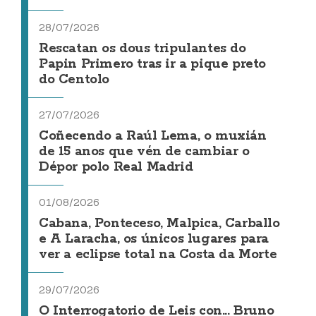
28/07/2026
Rescatan os dous tripulantes do
Papin Primero tras ir a pique preto
do Centolo
27/07/2026
Coñecendo a Raúl Lema, o muxián
de 15 anos que vén de cambiar o
Dépor polo Real Madrid
01/08/2026
Cabana, Ponteceso, Malpica, Carballo
e A Laracha, os únicos lugares para
ver a eclipse total na Costa da Morte
29/07/2026
O Interrogatorio de Leis con... Bruno