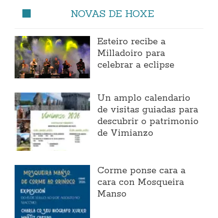
NOVAS DE HOXE
Esteiro recibe a
Milladoiro para
celebrar a eclipse
Un amplo calendario
de visitas guiadas para
descubrir o patrimonio
de Vimianzo
Corme ponse cara a
cara con Mosqueira
Manso