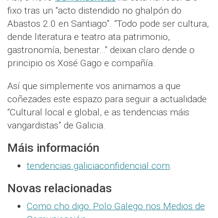
fixo tras un “acto distendido no ghalpón do
Abastos 2.0 en Santiago”. “Todo pode ser cultura,
dende literatura e teatro ata patrimonio,
gastronomía, benestar…” deixan claro dende o
principio os Xosé Gago e compañía.
Así que simplemente vos animamos a que
coñezades este espazo para seguir a actualidade
“Cultural local e global, e as tendencias máis
vangardistas” de Galicia.
Máis información
tendencias.galiciaconfidencial.com
.
Novas relacionadas
Como cho digo: Polo Galego nos Medios de