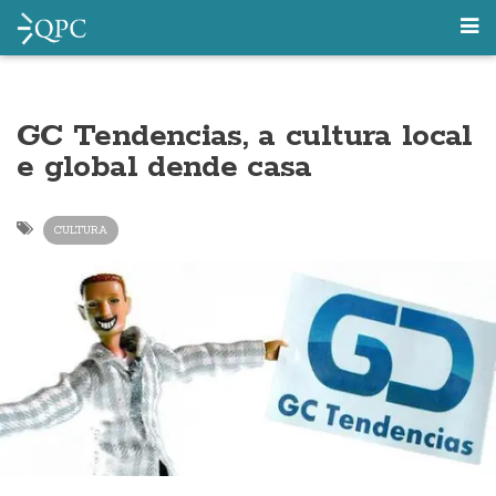
GC Tendencias, a cultura local
e global dende casa
CULTURA