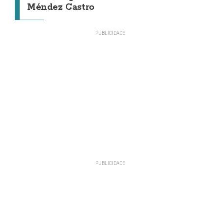
Méndez Castro