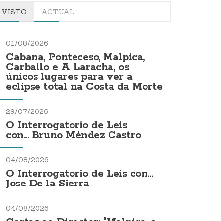
VISTO
ACTUAL
01/08/2026
Cabana, Ponteceso, Malpica,
Carballo e A Laracha, os
únicos lugares para ver a
eclipse total na Costa da Morte
29/07/2026
O Interrogatorio de Leis
con... Bruno Méndez Castro
04/08/2026
O Interrogatorio de Leis con...
Jose De la Sierra
04/08/2026