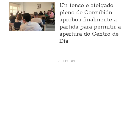
Un tenso e ateigado
pleno de Corcubión
aprobou finalmente a
partida para permitir a
apertura do Centro de
Día