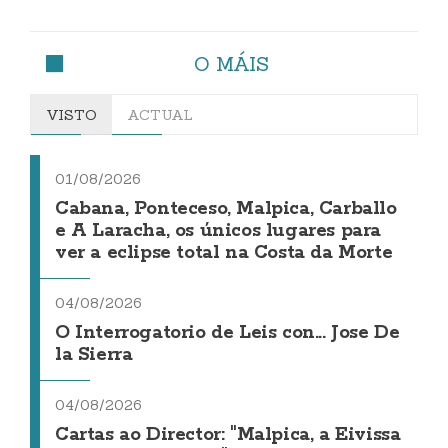
O MÁIS
VISTO
ACTUAL
01/08/2026
Cabana, Ponteceso, Malpica, Carballo
e A Laracha, os únicos lugares para
ver a eclipse total na Costa da Morte
04/08/2026
O Interrogatorio de Leis con... Jose De
la Sierra
04/08/2026
Cartas ao Director: "Malpica, a Eivissa