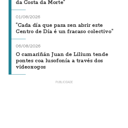
da Costa da Morte"
01/08/2026
"Cada día que pasa sen abrir este
Centro de Día é un fracaso colectivo"
06/08/2026
O camariñán Juan de Lilium tende
pontes coa lusofonía a través dos
videoxogos