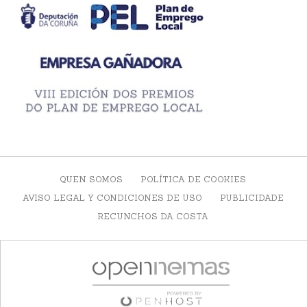
QUEN SOMOS
POLÍTICA DE COOKIES
AVISO LEGAL Y CONDICIONES DE USO
PUBLICIDADE
RECUNCHOS DA COSTA