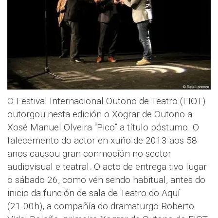
O Festival Internacional Outono de Teatro (FIOT)
outorgou nesta edición o Xograr de Outono a
Xosé Manuel Olveira “Pico” a título póstumo. O
falecemento do actor en xuño de 2013 aos 58
anos causou gran conmoción no sector
audiovisual e teatral. O acto de entrega tivo lugar
o sábado 26, como vén sendo habitual, antes do
inicio da función de sala de Teatro do Aquí
(21.00h), a compañía do dramaturgo Roberto