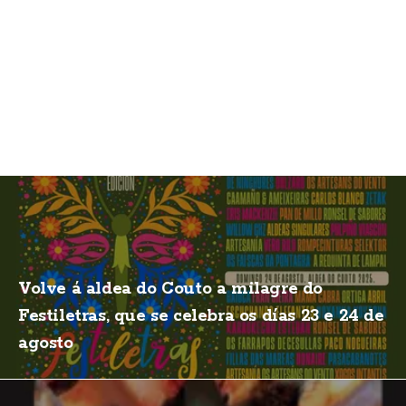
Volve á aldea do Couto a milagre do
Festiletras, que se celebra os días 23 e 24 de
agosto