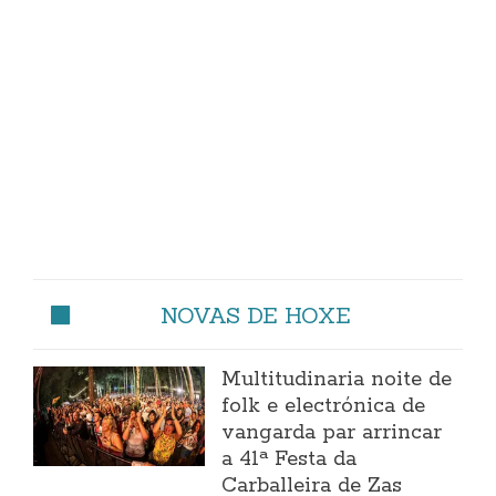
NOVAS DE HOXE
Multitudinaria noite de
folk e electrónica de
vangarda par arrincar
a 41ª Festa da
Carballeira de Zas