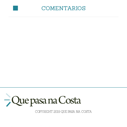
COMENTARIOS
COPYRIGHT 2019 QUE PASA NA COSTA