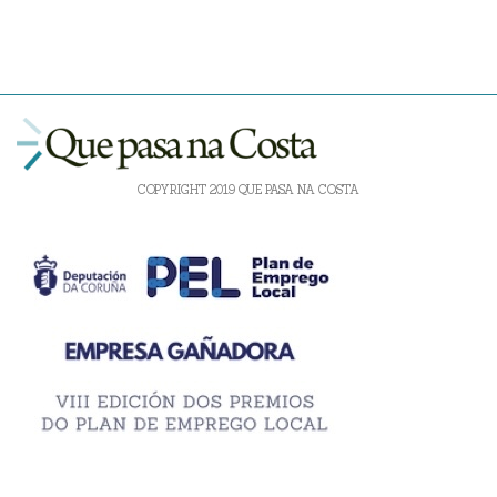
COPYRIGHT 2019 QUE PASA NA COSTA