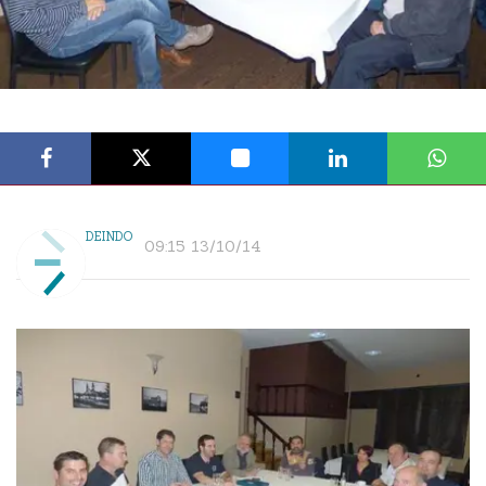
DEINDO
09:15 13/10/14