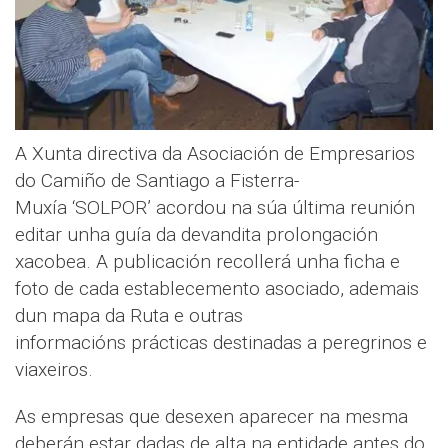
A Xunta directiva da Asociación de Empresarios
do Camiño de Santiago a Fisterra-
Muxía ‘SOLPOR’ acordou na súa última reunión
editar unha guía da devandita prolongación
xacobea. A publicación recollerá unha ficha e
foto de cada establecemento asociado, ademais
dun mapa da Ruta e outras
informacións prácticas destinadas a peregrinos e
viaxeiros.
As empresas que desexen aparecer na mesma
deberán estar dadas de alta na entidade antes do