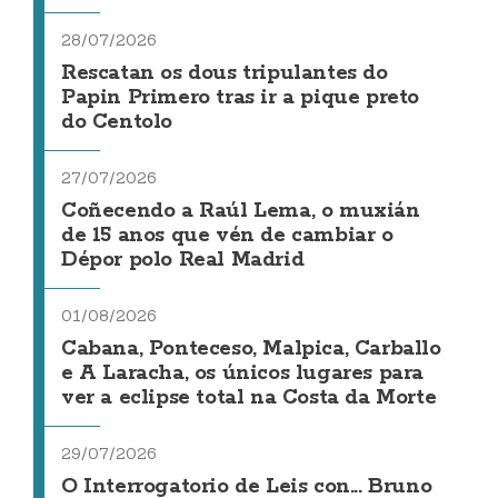
28/07/2026
Rescatan os dous tripulantes do
Papin Primero tras ir a pique preto
do Centolo
27/07/2026
Coñecendo a Raúl Lema, o muxián
de 15 anos que vén de cambiar o
Dépor polo Real Madrid
01/08/2026
Cabana, Ponteceso, Malpica, Carballo
e A Laracha, os únicos lugares para
ver a eclipse total na Costa da Morte
29/07/2026
O Interrogatorio de Leis con... Bruno