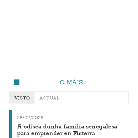
O MÁIS
VISTO
ACTUAL
28/07/2026
A odisea dunha familia senegalesa
para emprender en Fisterra