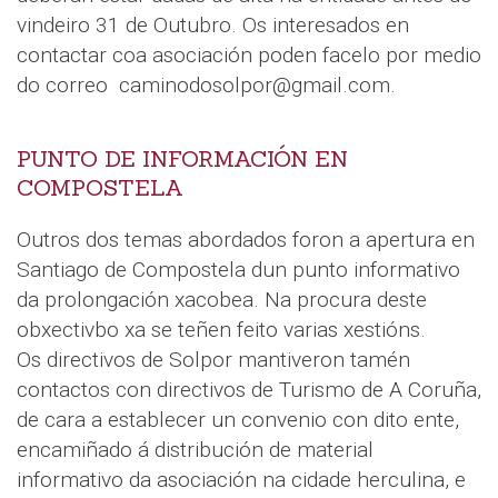
vindeiro 31 de Outubro. Os interesados en
contactar coa asociación poden facelo por medio
do correo caminodosolpor@gmail.com.
PUNTO DE INFORMACIÓN EN
COMPOSTELA
Outros dos temas abordados foron a apertura en
Santiago de Compostela dun punto informativo
da prolongación xacobea. Na procura deste
obxectivbo xa se teñen feito varias xestións.
Os directivos de Solpor mantiveron tamén
contactos con directivos de Turismo de A Coruña,
de cara a establecer un convenio con dito ente,
encamiñado á distribución de material
informativo da asociación na cidade herculina, e