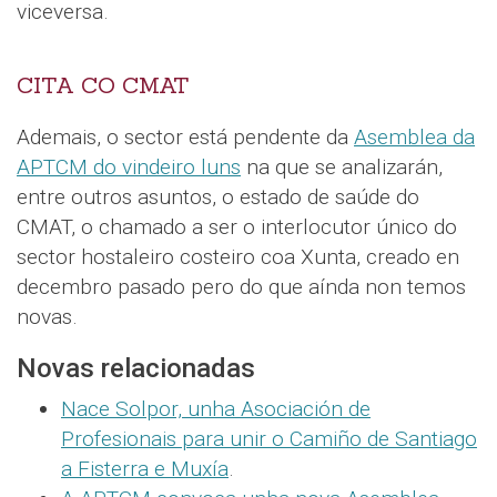
viceversa.
CITA CO CMAT
Ademais, o sector está pendente da
Asemblea da
APTCM do vindeiro luns
na que se analizarán,
entre outros asuntos, o estado de saúde do
CMAT, o chamado a ser o interlocutor único do
sector hostaleiro costeiro coa Xunta, creado en
decembro pasado pero do que aínda non temos
novas.
Novas relacionadas
Nace Solpor, unha Asociación de
Profesionais para unir o Camiño de Santiago
a Fisterra e Muxía
.