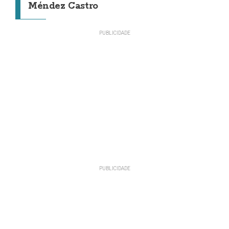
Méndez Castro