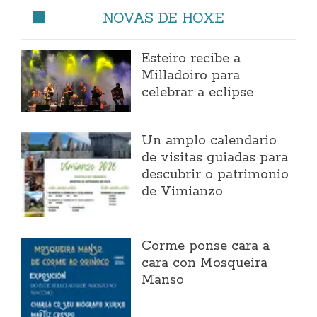
NOVAS DE HOXE
Esteiro recibe a
Milladoiro para
celebrar a eclipse
Un amplo calendario
de visitas guiadas para
descubrir o patrimonio
de Vimianzo
Corme ponse cara a
cara con Mosqueira
Manso