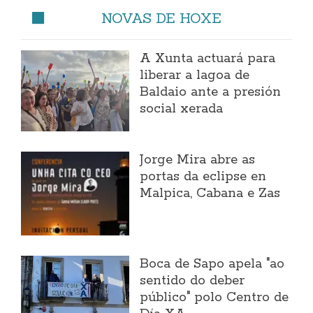
NOVAS DE HOXE
A Xunta actuará para
liberar a lagoa de
Baldaio ante a presión
social xerada
Jorge Mira abre as
portas da eclipse en
Malpica, Cabana e Zas
Boca de Sapo apela "ao
sentido do deber
público" polo Centro de