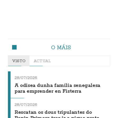
O MÁIS
VISTO
ACTUAL
28/07/2026
A odisea dunha familia senegalesa
para emprender en Fisterra
28/07/2026
Rescatan os dous tripulantes do