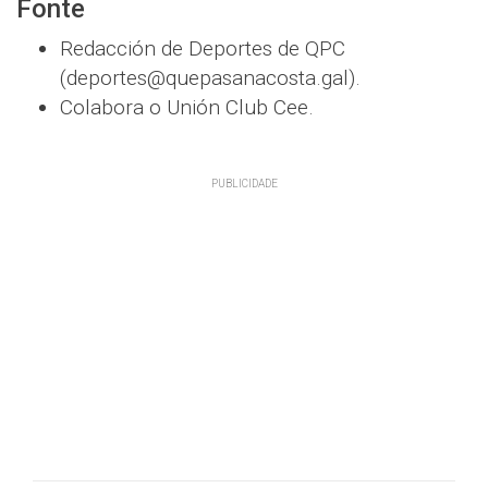
Fonte
Redacción de Deportes de QPC
(deportes@quepasanacosta.gal).
Colabora o Unión Club Cee.