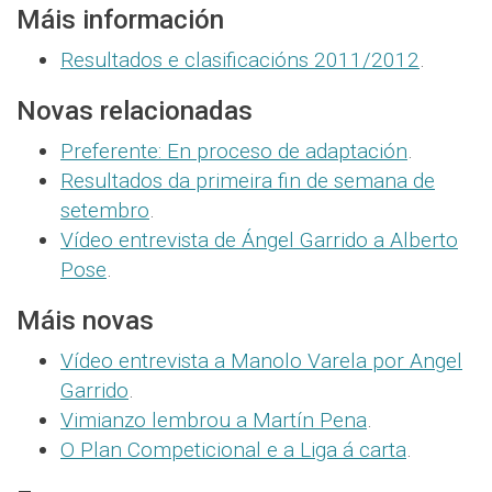
Máis información
Resultados e clasificacións 2011/2012
.
Novas relacionadas
Preferente: En proceso de adaptación
.
Resultados da primeira fin de semana de
setembro
.
Vídeo entrevista de Ángel Garrido a Alberto
Pose
.
Máis novas
Vídeo entrevista a Manolo Varela por Angel
Garrido
.
Vimianzo lembrou a Martín Pena
.
O Plan Competicional e a Liga á carta
.