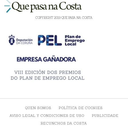
COPYRIGHT 2019 QUE PASA NA COSTA
QUEN SOMOS
POLÍTICA DE COOKIES
AVISO LEGAL Y CONDICIONES DE USO
PUBLICIDADE
RECUNCHOS DA COSTA