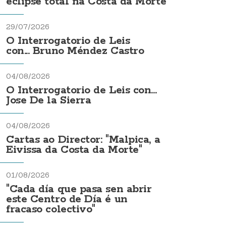
eclipse total na Costa da Morte
29/07/2026
O Interrogatorio de Leis
con... Bruno Méndez Castro
04/08/2026
O Interrogatorio de Leis con...
Jose De la Sierra
04/08/2026
Cartas ao Director: "Malpica, a
Eivissa da Costa da Morte"
01/08/2026
"Cada día que pasa sen abrir
este Centro de Día é un
fracaso colectivo"