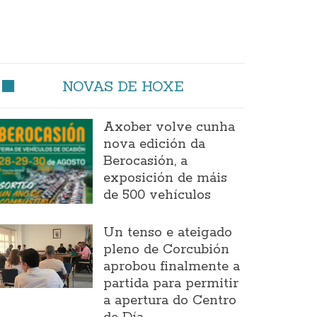
NOVAS DE HOXE
Axober volve cunha
nova edición da
Berocasión, a
exposición de máis
de 500 vehículos
Un tenso e ateigado
pleno de Corcubión
aprobou finalmente a
partida para permitir
a apertura do Centro