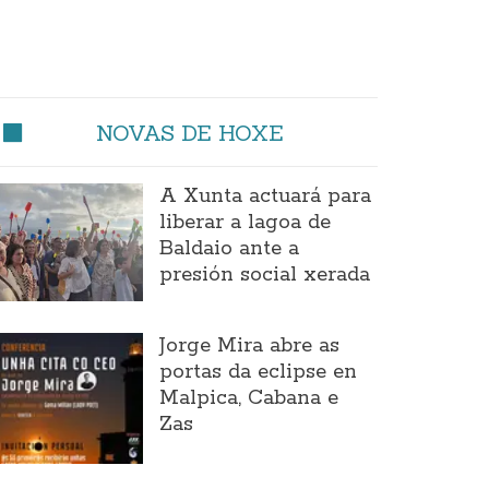
NOVAS DE HOXE
A Xunta actuará para
liberar a lagoa de
Baldaio ante a
presión social xerada
Jorge Mira abre as
portas da eclipse en
Malpica, Cabana e
Zas