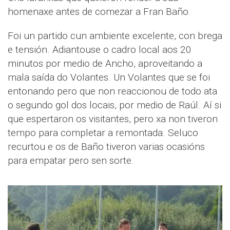
homenaxe antes de comezar a Fran Baño.
Foi un partido cun ambiente excelente, con brega
e tensión. Adiantouse o cadro local aos 20
minutos por medio de Ancho, aproveitando a
mala saída do Volantes. Un Volantes que se foi
entonando pero que non reaccionou de todo ata
o segundo gol dos locais, por medio de Raúl. Aí si
que espertaron os visitantes, pero xa non tiveron
tempo para completar a remontada. Seluco
recurtou e os de Baño tiveron varias ocasións
para empatar pero sen sorte.