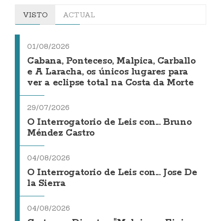
VISTO
ACTUAL
01/08/2026
Cabana, Ponteceso, Malpica, Carballo
e A Laracha, os únicos lugares para
ver a eclipse total na Costa da Morte
29/07/2026
O Interrogatorio de Leis con... Bruno
Méndez Castro
04/08/2026
O Interrogatorio de Leis con... Jose De
la Sierra
04/08/2026