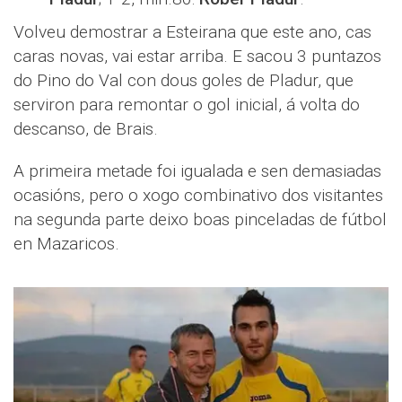
Volveu demostrar a Esteirana que este ano, cas
caras novas, vai estar arriba. E sacou 3 puntazos
do Pino do Val con dous goles de Pladur, que
serviron para remontar o gol inicial, á volta do
descanso, de Brais.
A primeira metade foi igualada e sen demasiadas
ocasións, pero o xogo combinativo dos visitantes
na segunda parte deixo boas pinceladas de fútbol
en Mazaricos.