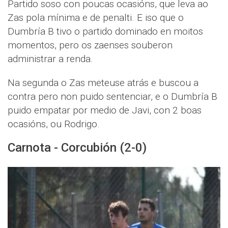
Partido soso con poucas ocasións, que leva ao
Zas pola mínima e de penalti. E iso que o
Dumbría B tivo o partido dominado en moitos
momentos, pero os zaenses souberon
administrar a renda.
Na segunda o Zas meteuse atrás e buscou a
contra pero non puido sentenciar, e o Dumbría B
puido empatar por medio de Javi, con 2 boas
ocasións, ou Rodrigo.
Carnota - Corcubión (2-0)