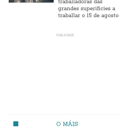
traballadoras das
grandes superificies a
traballar o 15 de agosto
O MÁIS