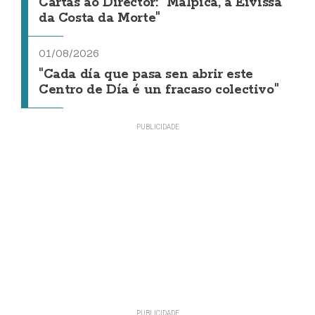
Cartas ao Director: "Malpica, a Eivissa
da Costa da Morte"
01/08/2026
"Cada día que pasa sen abrir este
Centro de Día é un fracaso colectivo"