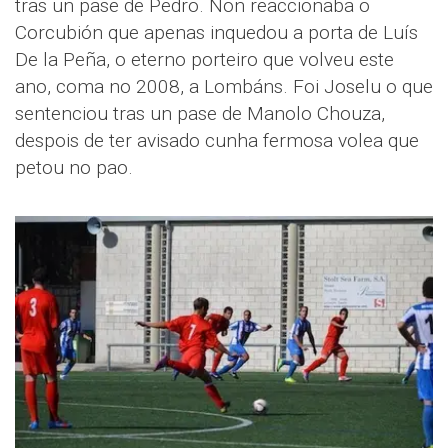
tras un pase de Pedro. Non reaccionaba o
Corcubión que apenas inquedou a porta de Luís
De la Peña, o eterno porteiro que volveu este
ano, coma no 2008, a Lombáns. Foi Joselu o que
sentenciou tras un pase de Manolo Chouza,
despois de ter avisado cunha fermosa volea que
petou no pao.