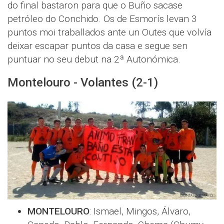
do final bastaron para que o Buño sacase
petróleo do Conchido. Os de Esmorís levan 3
puntos moi traballados ante un Outes que volvía
deixar escapar puntos da casa e segue sen
puntuar no seu debut na 2ª Autonómica.
Montelouro - Volantes (2-1)
MONTELOURO
: Ismael, Mingos, Álvaro,