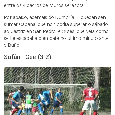
entre os 4 cadros de Muros será total.
Por abaixo, ademais do Dumbría B, quedan sen
sumar Cabana, que non podía superar o sábado
ao Castriz en San Pedro, e Outes, que veía como
se lle escapaba o empate no último minuto ante
o Buño.
Sofán - Cee (3-2)