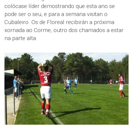
colócase líder demostrando que esta ano se
pode ser o seu, e para a semana visitan o
Cubaleiro. Os de Floreal recibirán a próxima
xornada ao Corme, outro dos chamados a estar
na parte alta.