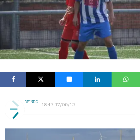
DEINDO
18:47 17/09/12