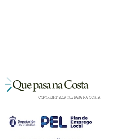
COPYRIGHT 2019 QUE PASA NA COSTA