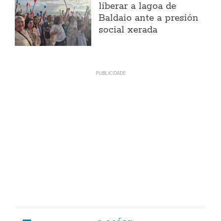
liberar a lagoa de
Baldaio ante a presión
social xerada