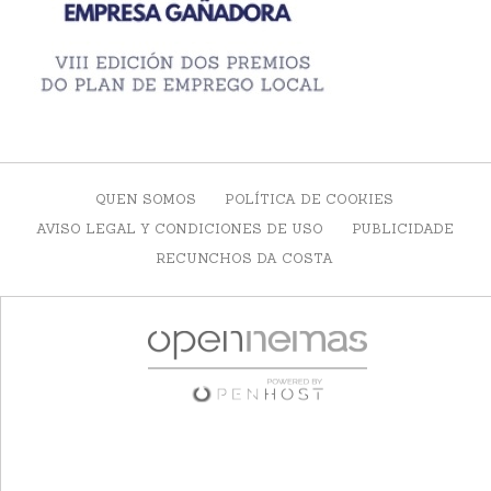
QUEN SOMOS
POLÍTICA DE COOKIES
AVISO LEGAL Y CONDICIONES DE USO
PUBLICIDADE
RECUNCHOS DA COSTA