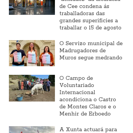
de Cee condena ás
traballadoras das
grandes superificies a
traballar o 15 de agosto
O Servizo municipal de
Madrugadores de
Muros segue medrando
O Campo de
Voluntariado
Internacional
acondiciona o Castro
de Montes Claros e o
Menhir de Erboedo
A Xunta actuará para