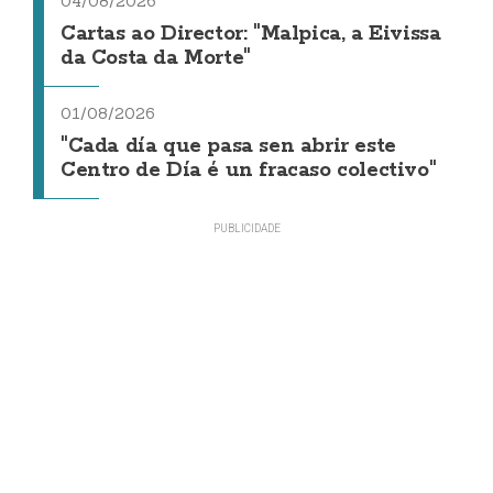
04/08/2026
Cartas ao Director: "Malpica, a Eivissa
da Costa da Morte"
01/08/2026
"Cada día que pasa sen abrir este
Centro de Día é un fracaso colectivo"