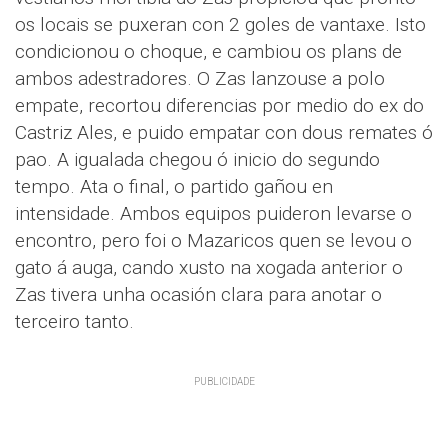
os locais se puxeran con 2 goles de vantaxe. Isto
condicionou o choque, e cambiou os plans de
ambos adestradores. O Zas lanzouse a polo
empate, recortou diferencias por medio do ex do
Castriz Ales, e puido empatar con dous remates ó
pao. A igualada chegou ó inicio do segundo
tempo. Ata o final, o partido gañou en
intensidade. Ambos equipos puideron levarse o
encontro, pero foi o Mazaricos quen se levou o
gato á auga, cando xusto na xogada anterior o
Zas tivera unha ocasión clara para anotar o
terceiro tanto.