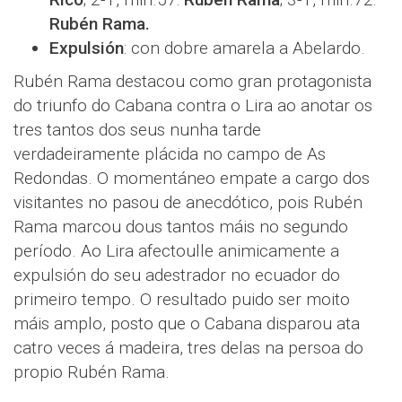
Rubén Rama.
Expulsión
: con dobre amarela a Abelardo.
Rubén Rama destacou como gran protagonista
do triunfo do Cabana contra o Lira ao anotar os
tres tantos dos seus nunha tarde
verdadeiramente plácida no campo de As
Redondas. O momentáneo empate a cargo dos
visitantes no pasou de anecdótico, pois Rubén
Rama marcou dous tantos máis no segundo
período. Ao Lira afectoulle animicamente a
expulsión do seu adestrador no ecuador do
primeiro tempo. O resultado puido ser moito
máis amplo, posto que o Cabana disparou ata
catro veces á madeira, tres delas na persoa do
propio Rubén Rama.