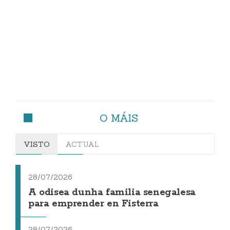
O MÁIS
VISTO
ACTUAL
28/07/2026
A odisea dunha familia senegalesa
para emprender en Fisterra
28/07/2026