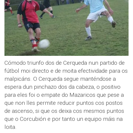
Cómodo triunfo dos de Cerqueda nun partido de
fútbol moi directo e de moita efectividade para os
malpicáns. O Cerqueda segue manténdose a
espera dun pinchazo dos da cabeza, o positivo
para eles foi o empate do Mazaricos que pese a
que non lles permite reducir puntos cos postos
de ascenso, si que os deixa cos mesmos puntos
que o Corcubión e por tanto un equipo máis na
loita.