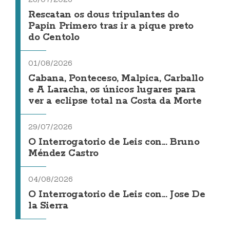
Rescatan os dous tripulantes do
Papin Primero tras ir a pique preto
do Centolo
01/08/2026
Cabana, Ponteceso, Malpica, Carballo
e A Laracha, os únicos lugares para
ver a eclipse total na Costa da Morte
29/07/2026
O Interrogatorio de Leis con... Bruno
Méndez Castro
04/08/2026
O Interrogatorio de Leis con... Jose De
la Sierra