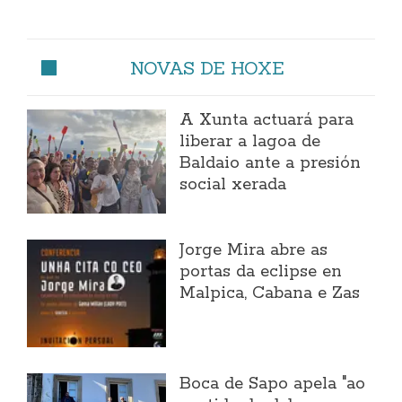
NOVAS DE HOXE
A Xunta actuará para
liberar a lagoa de
Baldaio ante a presión
social xerada
Jorge Mira abre as
portas da eclipse en
Malpica, Cabana e Zas
Boca de Sapo apela "ao