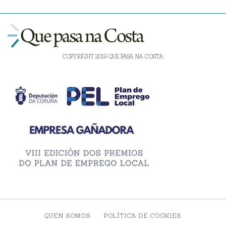
COPYRIGHT 2019 QUE PASA NA COSTA
QUEN SOMOS
POLÍTICA DE COOKIES