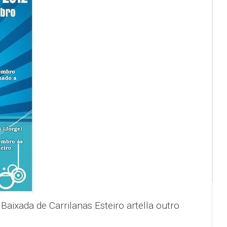
Baixada de Carrilanas Esteiro artella outro