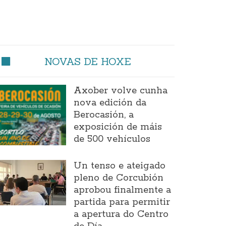
NOVAS DE HOXE
Axober volve cunha
nova edición da
Berocasión, a
exposición de máis
de 500 vehículos
Un tenso e ateigado
pleno de Corcubión
aprobou finalmente a
partida para permitir
a apertura do Centro