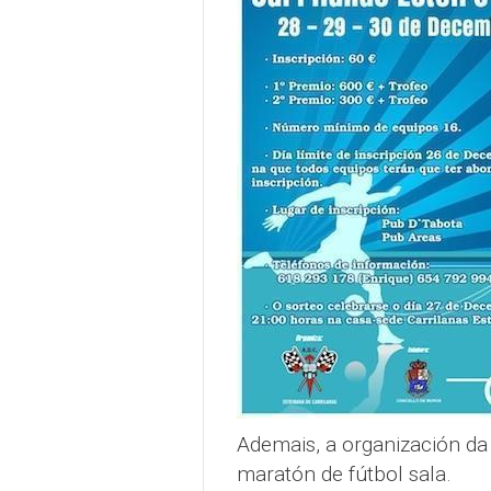
Ademais, a organización da 
maratón de fútbol sala.