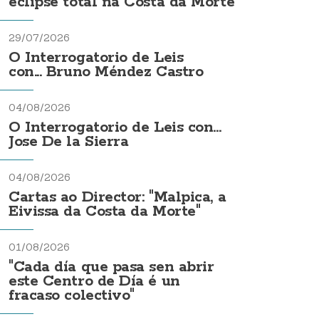
eclipse total na Costa da Morte
29/07/2026
O Interrogatorio de Leis
con... Bruno Méndez Castro
04/08/2026
O Interrogatorio de Leis con...
Jose De la Sierra
04/08/2026
Cartas ao Director: "Malpica, a
Eivissa da Costa da Morte"
01/08/2026
"Cada día que pasa sen abrir
este Centro de Día é un
fracaso colectivo"