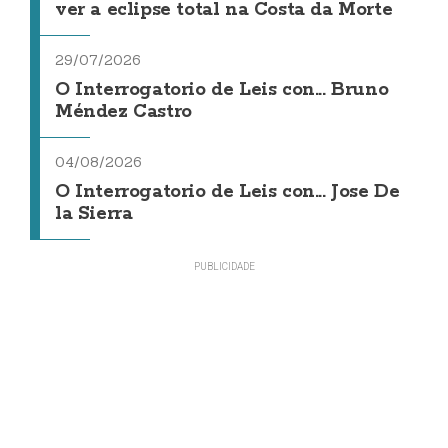
ver a eclipse total na Costa da Morte
29/07/2026
O Interrogatorio de Leis con... Bruno
Méndez Castro
04/08/2026
O Interrogatorio de Leis con... Jose De
la Sierra