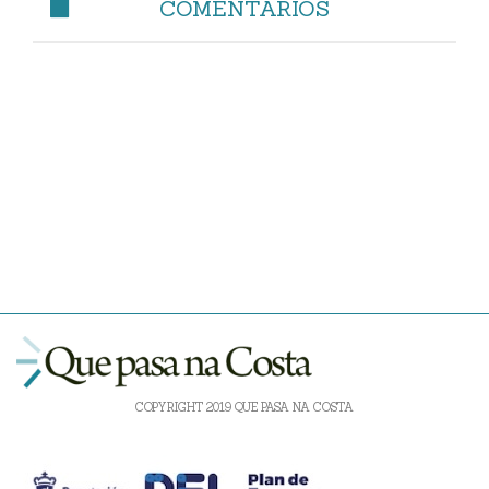
COMENTARIOS
COPYRIGHT 2019 QUE PASA NA COSTA