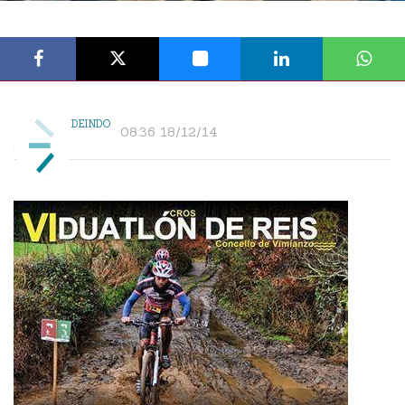
DEINDO
08:36 18/12/14