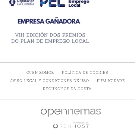
QUEN SOMOS
POLÍTICA DE COOKIES
AVISO LEGAL Y CONDICIONES DE USO
PUBLICIDADE
RECUNCHOS DA COSTA