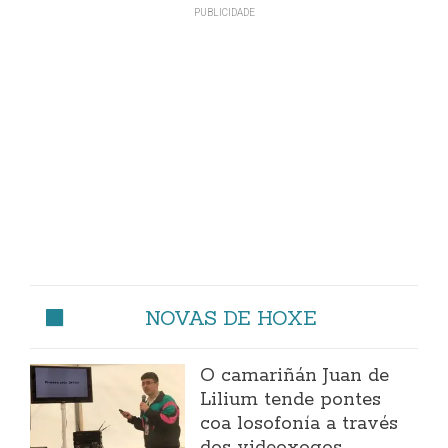
NOVAS DE HOXE
O camariñán Juan de
Lilium tende pontes
coa losofonía a través