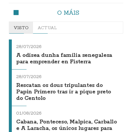
O MÁIS
VISTO
ACTUAL
28/07/2026
A odisea dunha familia senegalesa
para emprender en Fisterra
28/07/2026
Rescatan os dous tripulantes do
Papin Primero tras ir a pique preto
do Centolo
01/08/2026
Cabana, Ponteceso, Malpica, Carballo
e A Laracha, os únicos lugares para