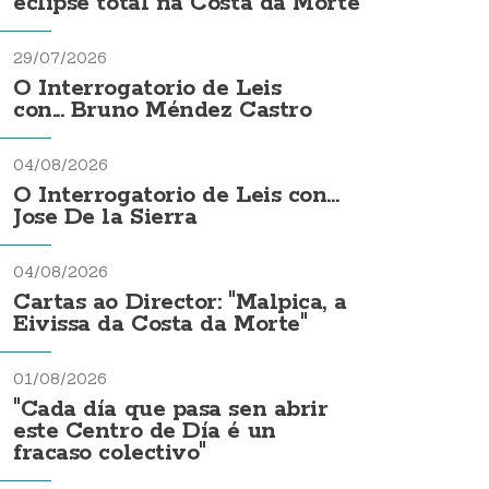
eclipse total na Costa da Morte
29/07/2026
O Interrogatorio de Leis
con... Bruno Méndez Castro
04/08/2026
O Interrogatorio de Leis con...
Jose De la Sierra
04/08/2026
Cartas ao Director: "Malpica, a
Eivissa da Costa da Morte"
01/08/2026
"Cada día que pasa sen abrir
este Centro de Día é un
fracaso colectivo"