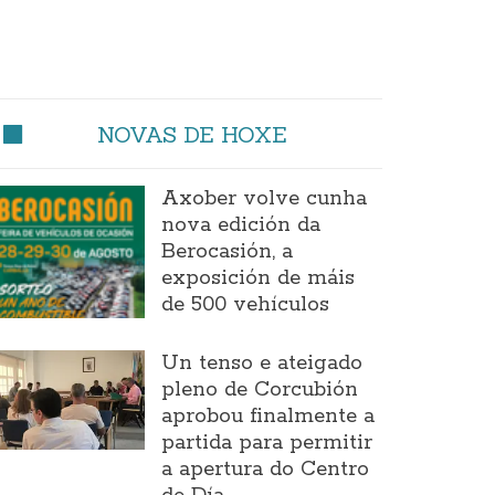
NOVAS DE HOXE
Axober volve cunha
nova edición da
Berocasión, a
exposición de máis
de 500 vehículos
Un tenso e ateigado
pleno de Corcubión
aprobou finalmente a
partida para permitir
a apertura do Centro