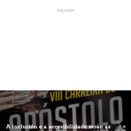
A inclusión e a accesibilidade serán as