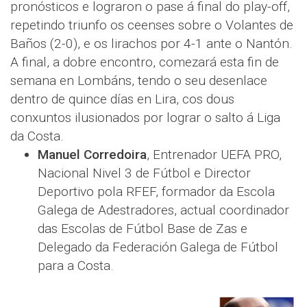
pronósticos e lograron o pase á final do play-off,
repetindo triunfo os ceenses sobre o Volantes de
Baños (2-0), e os lirachos por 4-1 ante o Nantón.
A final, a dobre encontro, comezará esta fin de
semana en Lombáns, tendo o seu desenlace
dentro de quince días en Lira, cos dous
conxuntos ilusionados por lograr o salto á Liga
da Costa.
Manuel Corredoira
, Entrenador UEFA PRO,
Nacional Nivel 3 de Fútbol e Director
Deportivo pola RFEF, formador da Escola
Galega de Adestradores, actual coordinador
das Escolas de Fútbol Base de Zas e
Delegado da Federación Galega de Fútbol
para a Costa.