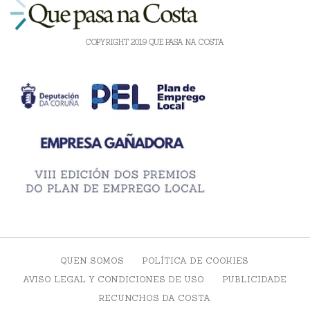
COPYRIGHT 2019 QUE PASA NA COSTA
QUEN SOMOS
POLÍTICA DE COOKIES
AVISO LEGAL Y CONDICIONES DE USO
PUBLICIDADE
RECUNCHOS DA COSTA