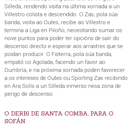
Silleda, rendendo visita na última xornada a un
Villestro colista e descendido. O Zas, pola súa
banda, visita ao Outes, recibe ao Villestro e
termina a Liga en Piloño, necesitando sumar os
nove puntos para poder ter opcións de saír do
descenso directo e esperar aos arrastres que se
poidan producir. O Fisterra, pola súa banda,
empató co Agolada, facendo un favor ao
Dumbría, e na próxima xornada poden favorecer
a os intereses de Outes ou Sporting Zas recibindo
en Ara Solís a un Silleda inmerso nesa zona de
perigo de descenso.
O DERBI DE SANTA COMBA, PARA O
SOFÁN