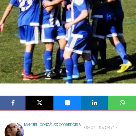
MANUEL GONZÁLEZ CORREDOIRA
09:01 25/04/17