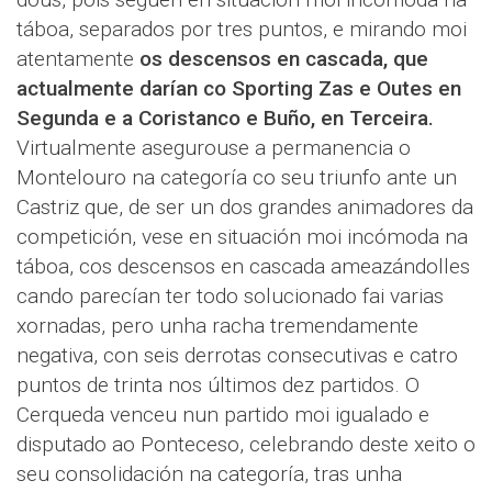
táboa, separados por tres puntos, e mirando moi
atentamente
os descensos en cascada, que
actualmente darían co Sporting Zas e Outes en
Segunda e a Coristanco e Buño, en Terceira.
Virtualmente asegurouse a permanencia o
Montelouro na categoría co seu triunfo ante un
Castriz que, de ser un dos grandes animadores da
competición, vese en situación moi incómoda na
táboa, cos descensos en cascada ameazándolles
cando parecían ter todo solucionado fai varias
xornadas, pero unha racha tremendamente
negativa, con seis derrotas consecutivas e catro
puntos de trinta nos últimos dez partidos. O
Cerqueda venceu nun partido moi igualado e
disputado ao Ponteceso, celebrando deste xeito o
seu consolidación na categoría, tras unha