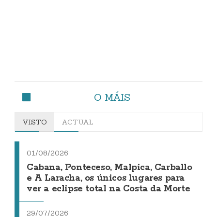
O MÁIS
VISTO
ACTUAL
01/08/2026
Cabana, Ponteceso, Malpica, Carballo
e A Laracha, os únicos lugares para
ver a eclipse total na Costa da Morte
29/07/2026