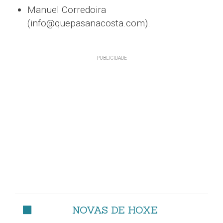
Manuel Corredoira
(info@quepasanacosta.com).
NOVAS DE HOXE