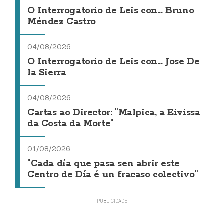
O Interrogatorio de Leis con... Bruno
Méndez Castro
04/08/2026
O Interrogatorio de Leis con... Jose De
la Sierra
04/08/2026
Cartas ao Director: "Malpica, a Eivissa
da Costa da Morte"
01/08/2026
"Cada día que pasa sen abrir este
Centro de Día é un fracaso colectivo"