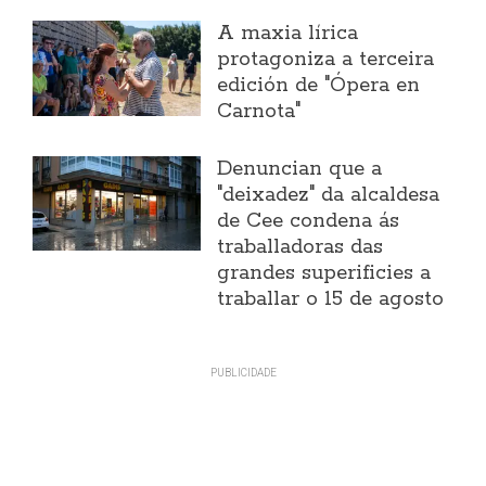
A maxia lírica
protagoniza a terceira
edición de "Ópera en
Carnota"
Denuncian que a
"deixadez" da alcaldesa
de Cee condena ás
traballadoras das
grandes superificies a
traballar o 15 de agosto