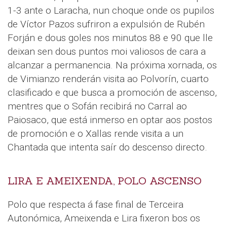
1-3 ante o Laracha, nun choque onde os pupilos
de Víctor Pazos sufriron a expulsión de Rubén
Forján e dous goles nos minutos 88 e 90 que lle
deixan sen dous puntos moi valiosos de cara a
alcanzar a permanencia. Na próxima xornada, os
de Vimianzo renderán visita ao Polvorín, cuarto
clasificado e que busca a promoción de ascenso,
mentres que o Sofán recibirá no Carral ao
Paiosaco, que está inmerso en optar aos postos
de promoción e o Xallas rende visita a un
Chantada que intenta saír do descenso directo.
LIRA E AMEIXENDA, POLO ASCENSO
Polo que respecta á fase final de Terceira
Autonómica, Ameixenda e Lira fixeron bos os