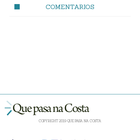
COMENTARIOS
COPYRIGHT 2019 QUE PASA NA COSTA