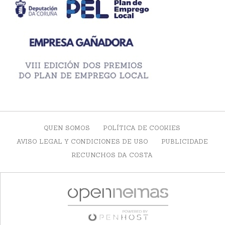
QUEN SOMOS
POLÍTICA DE COOKIES
AVISO LEGAL Y CONDICIONES DE USO
PUBLICIDADE
RECUNCHOS DA COSTA