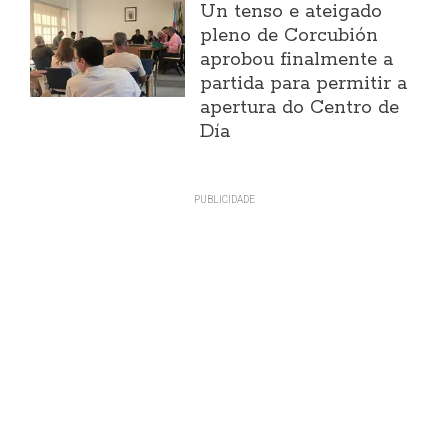
Un tenso e ateigado
pleno de Corcubión
aprobou finalmente a
partida para permitir a
apertura do Centro de
Día