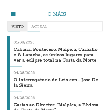
O MÁIS
VISTO
ACTUAL
01/08/2026
Cabana, Ponteceso, Malpica, Carballo
e A Laracha, os únicos lugares para
ver a eclipse total na Costa da Morte
04/08/2026
O Interrogatorio de Leis con... Jose De
la Sierra
04/08/2026
Cartas ao Director: "Malpica, a Eivissa