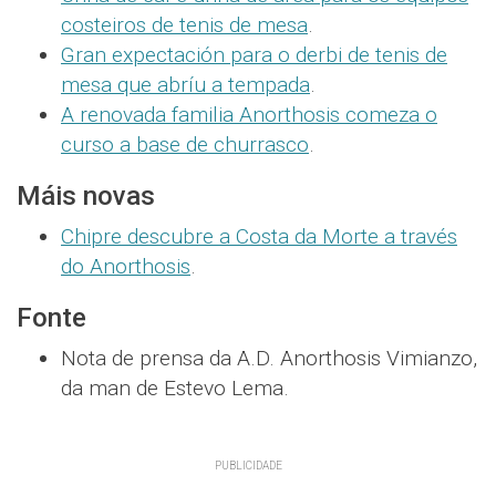
costeiros de tenis de mesa
.
Gran expectación para o derbi de tenis de
mesa que abríu a tempada
.
A renovada familia Anorthosis comeza o
curso a base de churrasco
.
Máis novas
Chipre descubre a Costa da Morte a través
do Anorthosis
.
Fonte
Nota de prensa da A.D. Anorthosis Vimianzo,
da man de Estevo Lema.