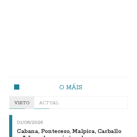
O MÁIS
VISTO
ACTUAL
01/08/2026
Cabana, Ponteceso, Malpica, Carballo