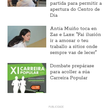
partida para permitir a
apertura do Centro de
Día
Antía Muíño toca en
Zas e Laxe: "Fai ilusión
ir a amosar o teu
traballo a sitios onde
sempre vas de lecer"
Dombate prepárase
para acoller a súa
Carreira Popular