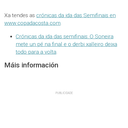
Xa tendes as
crónicas da ida das Semifinais en
www.copadacosta.com
.
Crónicas da ida das semifinais: O Soneira
mete un pé na final e o derbi xalleiro deixa
todo para a volta
.
Máis información