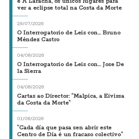
e A Laracha, os únicos lugares para
ver a eclipse total na Costa da Morte
29/07/2026
O Interrogatorio de Leis con... Bruno
Méndez Castro
04/08/2026
O Interrogatorio de Leis con... Jose De
la Sierra
04/08/2026
Cartas ao Director: "Malpica, a Eivissa
da Costa da Morte"
01/08/2026
"Cada día que pasa sen abrir este
Centro de Día é un fracaso colectivo"