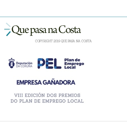
COPYRIGHT 2019 QUE PASA NA COSTA